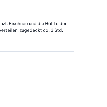
zt. Eischnee und die Hälfte der 
erteilen, zugedeckt ca. 3 Std. 