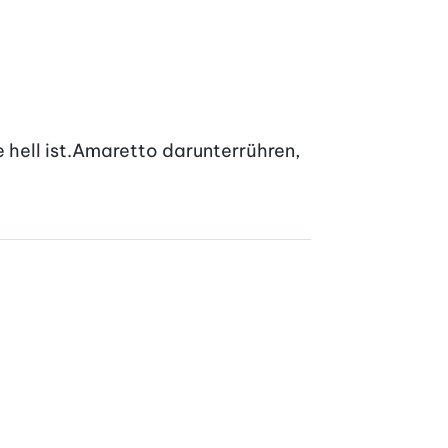
hell ist.Amaretto darunterrühren, 