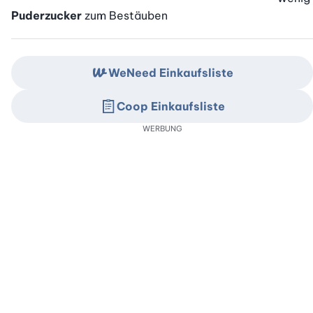
Puderzucker
zum Bestäuben
WeNeed Einkaufsliste
Coop Einkaufsliste
WERBUNG