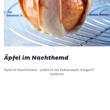
Äpfel im Nachthemd
Äpfel im Nachthemd - vielleicht mit Kokosraspel-Kragen?!
WERBUNG