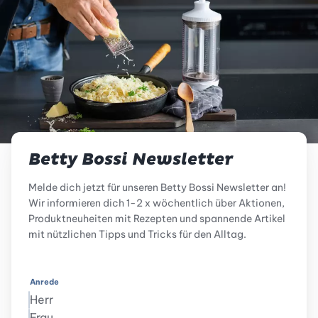
Betty Bossi Newsletter
Melde dich jetzt für unseren Betty Bossi Newsletter an!
Wir informieren dich 1-2 x wöchentlich über Aktionen,
Produktneuheiten mit Rezepten und spannende Artikel
mit nützlichen Tipps und Tricks für den Alltag.
Anrede
Herr
Frau