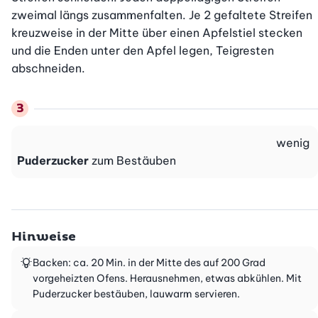
zweimal längs zusammenfalten. Je 2 gefaltete Streifen 
kreuzweise in der Mitte über einen Apfelstiel stecken 
und die Enden unter den Apfel legen, Teigresten 
abschneiden.
wenig
Puderzucker
zum Bestäuben
Hinweise
Backen: ca. 20 Min. in der Mitte des auf 200 Grad
vorgeheizten Ofens. Herausnehmen, etwas abkühlen. Mit
Puderzucker bestäuben, lauwarm servieren.