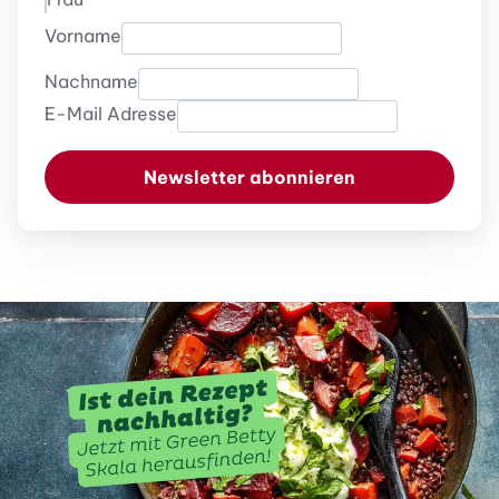
Vorname
Nachname
E-Mail Adresse
Newsletter abonnieren