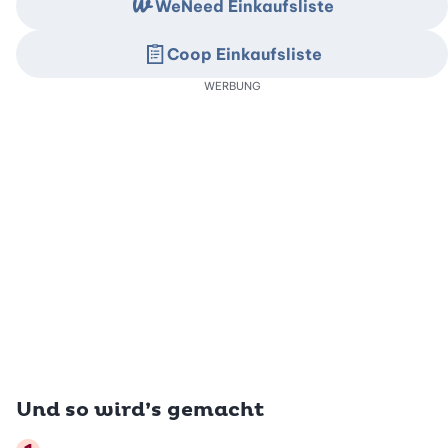
WeNeed Einkaufsliste
Coop Einkaufsliste
WERBUNG
Und so wird’s gemacht