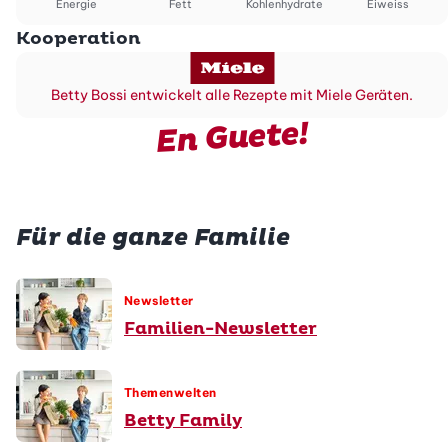
Energie
Fett
Kohlenhydrate
Eiweiss
Kooperation
Betty Bossi entwickelt alle Rezepte mit Miele Geräten.
En Guete!
Für die ganze Familie
Newsletter
Familien-Newsletter
Themenwelten
Betty Family