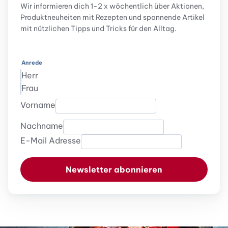
Wir informieren dich 1-2 x wöchentlich über Aktionen,
Produktneuheiten mit Rezepten und spannende Artikel
mit nützlichen Tipps und Tricks für den Alltag.
Anrede
Herr
Frau
Vorname
Nachname
E-Mail Adresse
Newsletter abonnieren