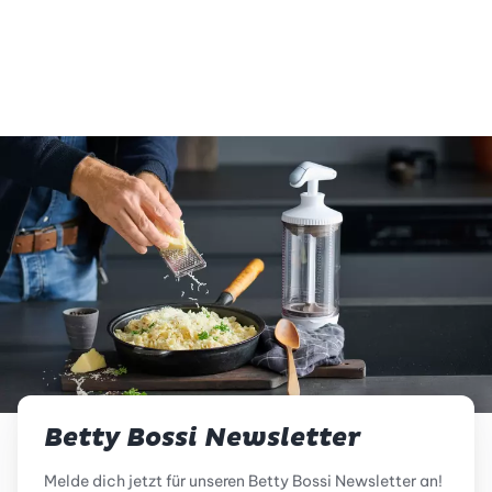
vegetarisch
glutenfrei
Betty Bossi Newsletter
Melde dich jetzt für unseren Betty Bossi Newsletter an!