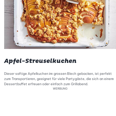
Apfel-Streuselkuchen
Dieser saftige Apfelkuchen im grossen Blech gebacken, ist perfekt
zum Transportieren, geeignet für viele Partygäste, die sich an einem
Dessertbuffet erfreuen oder einfach zum Grillabend.
WERBUNG