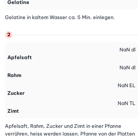
Gelatine
Gelatine in kaltem Wasser ca. 5 Min. einlegen.
NaN
dl
Apfelsaft
NaN
dl
Rahm
NaN
EL
Zucker
NaN
TL
Zimt
Apfelsaft, Rahm, Zucker und Zimt in einer Pfanne 
verrühren, heiss werden lassen. Pfanne von der Platten 