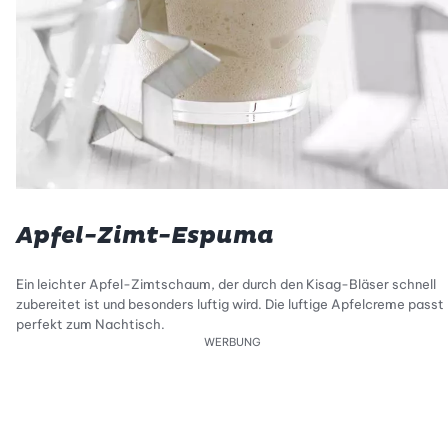
Apfel-Zimt-Espuma
Ein leichter Apfel-Zimtschaum, der durch den Kisag-Bläser schnell
zubereitet ist und besonders luftig wird. Die luftige Apfelcreme passt
perfekt zum Nachtisch.
WERBUNG