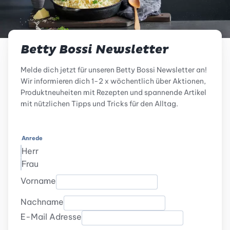
Betty Bossi Newsletter
Melde dich jetzt für unseren Betty Bossi Newsletter an!
Wir informieren dich 1-2 x wöchentlich über Aktionen,
Produktneuheiten mit Rezepten und spannende Artikel
mit nützlichen Tipps und Tricks für den Alltag.
Anrede
Herr
Frau
Vorname
Nachname
E-Mail Adresse