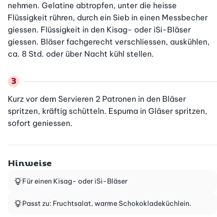
nehmen. Gelatine abtropfen, unter die heisse 
Flüssigkeit rühren, durch ein Sieb in einen Messbecher 
giessen. Flüssigkeit in den Kisag- oder iSi-Bläser 
giessen. Bläser fachgerecht verschliessen, auskühlen, 
ca. 8 Std. oder über Nacht kühl stellen.
Kurz vor dem Servieren 2 Patronen in den Bläser 
spritzen, kräftig schütteln. Espuma in Gläser spritzen, 
sofort geniessen.
Hinweise
Für einen Kisag- oder iSi-Bläser
Passt zu: Fruchtsalat, warme Schokokladeküchlein.