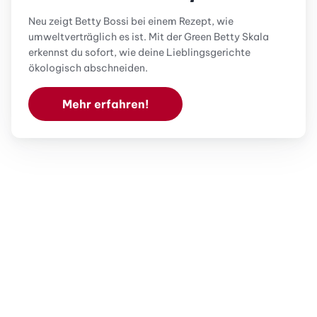
Neu zeigt Betty Bossi bei einem Rezept, wie
umweltverträglich es ist. Mit der Green Betty Skala
erkennst du sofort, wie deine Lieblingsgerichte
ökologisch abschneiden.
Mehr erfahren!