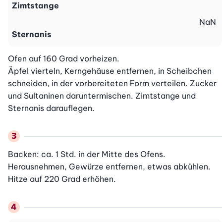
Zimtstange
NaN
Sternanis
Ofen auf 160 Grad vorheizen.

Äpfel vierteln, Kerngehäuse entfernen, in Scheibchen 
schneiden, in der vorbereiteten Form verteilen. Zucker 
und Sultaninen daruntermischen. Zimtstange und 
Sternanis darauflegen.
Backen: ca. 1 Std. in der Mitte des Ofens. 
Herausnehmen, Gewürze entfernen, etwas abkühlen. 
Hitze auf 220 Grad erhöhen.