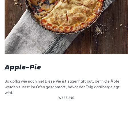
Apple-Pie
So apflig wie noch nie! Diese Pie ist sagenhaft gut, denn die Äpfel
werden zuerst im Ofen geschmort, bevor der Teig darübergelegt
wird.
WERBUNG