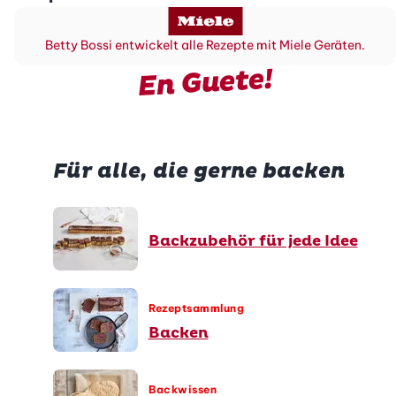
Betty Bossi entwickelt alle Rezepte mit Miele Geräten.
En Guete!
Für alle, die gerne backen
Backzubehör für jede Idee
Rezeptsammlung
Backen
Backwissen