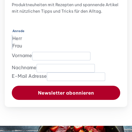
Produktneuheiten mit Rezepten und spannende Artikel
mit nützlichen Tipps und Tricks für den Alltag.
Anrede
Herr
Frau
Vorname
Nachname
E-Mail Adresse
Newsletter abonnieren