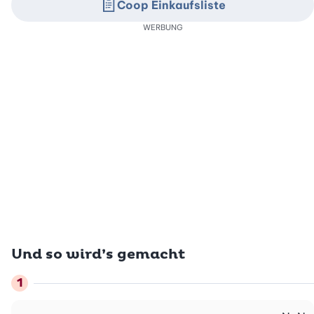
Coop Einkaufsliste
WERBUNG
Und so wird’s gemacht