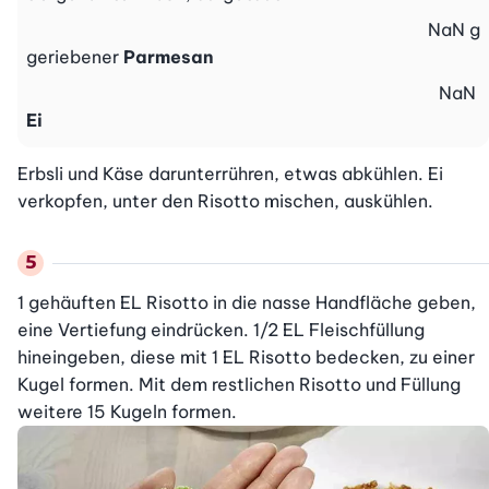
NaN
g
geriebener
Parmesan
NaN
Ei
Erbsli und Käse darunterrühren, etwas abkühlen. Ei 
verkopfen, unter den Risotto mischen, auskühlen.
1 gehäuften EL Risotto in die nasse Handfläche geben, 
eine Vertiefung eindrücken. 1/2 EL Fleischfüllung 
hineingeben, diese mit 1 EL Risotto bedecken, zu einer 
Kugel formen. Mit dem restlichen Risotto und Füllung 
weitere 15 Kugeln formen.