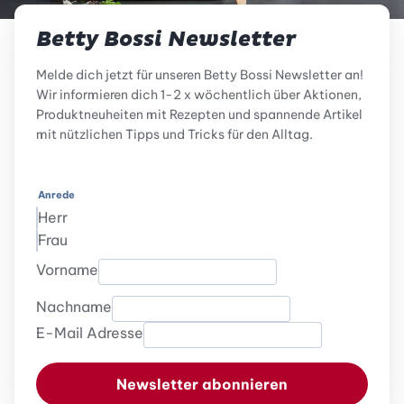
Betty Bossi Newsletter
Melde dich jetzt für unseren Betty Bossi Newsletter an!
Wir informieren dich 1-2 x wöchentlich über Aktionen,
Produktneuheiten mit Rezepten und spannende Artikel
mit nützlichen Tipps und Tricks für den Alltag.
Anrede
Herr
Frau
Vorname
Nachname
E-Mail Adresse
Newsletter abonnieren