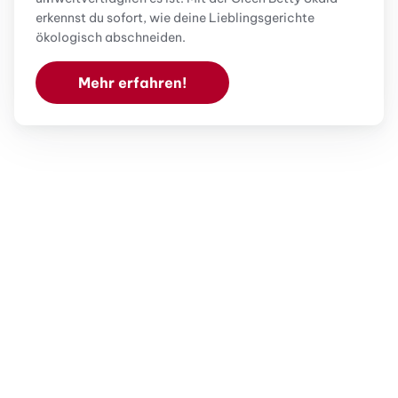
erkennst du sofort, wie deine Lieblingsgerichte
ökologisch abschneiden.
Mehr erfahren!