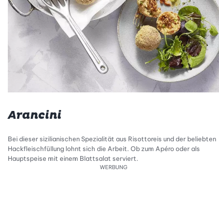
Arancini
Bei dieser sizilianischen Spezialität aus Risottoreis und der beliebten
Hackfleischfüllung lohnt sich die Arbeit. Ob zum Apéro oder als
Hauptspeise mit einem Blattsalat serviert.
WERBUNG