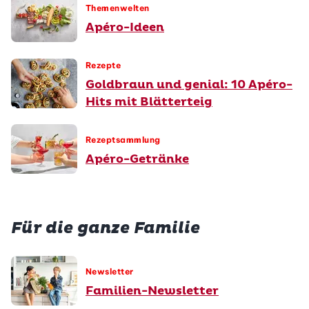
Themenwelten
Apéro-Ideen
Rezepte
Goldbraun und genial: 10 Apéro-
Hits mit Blätterteig
Rezeptsammlung
Apéro-Getränke
Für die ganze Familie
Newsletter
Familien-Newsletter