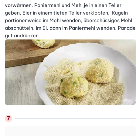
vorwärmen. Paniermehl und Mehl je in einen Teller 
geben. Eier in einem tiefen Teller verklopfen.  Kugeln 
portionenweise im Mehl wenden, überschüssiges Mehl 
abschütteln, im Ei, dann im Paniermehl wenden, Panade 
gut andrücken.