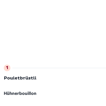
Pouletbrüstli
Hühnerbouillon