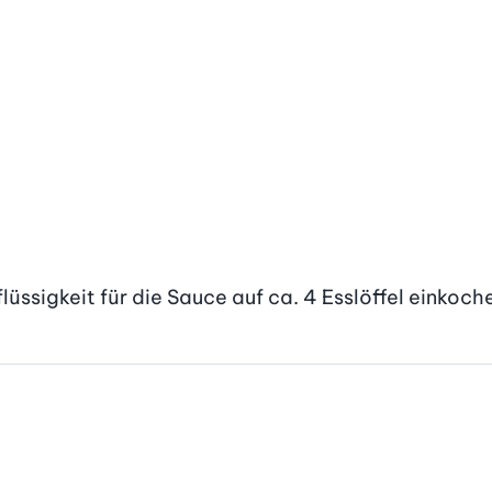
ssigkeit für die Sauce auf ca. 4 Esslöffel einkoch