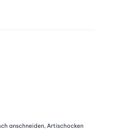
isch anschneiden, Artischocken 