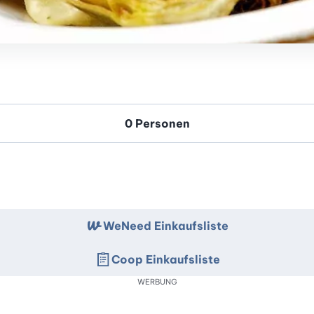
WeNeed Einkaufsliste
Coop Einkaufsliste
WERBUNG