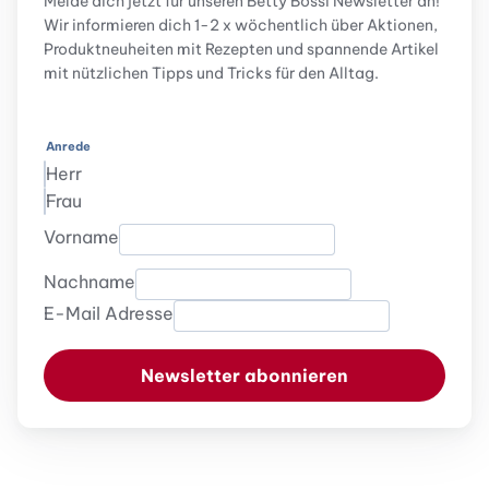
Melde dich jetzt für unseren Betty Bossi Newsletter an!
Wir informieren dich 1-2 x wöchentlich über Aktionen,
Produktneuheiten mit Rezepten und spannende Artikel
mit nützlichen Tipps und Tricks für den Alltag.
Anrede
Herr
Frau
Vorname
Nachname
E-Mail Adresse
Newsletter abonnieren