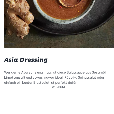
Asia Dressing
Wer gerne Abwechslung mag, ist diese Salatsauce aus Sesamöl,
Limettensaft und etwas Ingwer ideal. Rüebli-, Spinatsalat oder
einfach ein bunter Blattsalat ist perfekt dafür.
WERBUNG