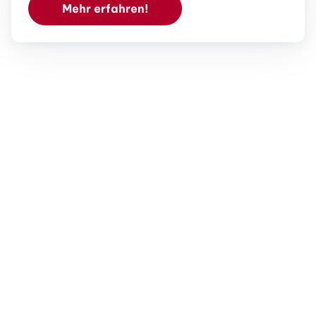
Mehr erfahren!