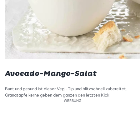
Avocado-Mango-Salat
Bunt und gesund ist dieser Vegi-Tip und blitzschnell zubereitet.
Granatapfelkerne geben dem ganzen den letzten Kick!
WERBUNG