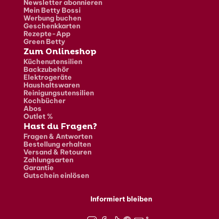
Newsletter abonnieren
Mein Betty Bossi
Werbung buchen
Geschenkkarten
Rezepte-App
Green Betty
Zum Onlineshop
Küchenutensilien
Backzubehör
Elektrogeräte
Haushaltswaren
Reinigungsutensilien
Kochbücher
Abos
Outlet %
Hast du Fragen?
Fragen & Antworten
Bestellung erhalten
Versand & Retouren
Zahlungsarten
Garantie
Gutschein einlösen
Informiert bleiben