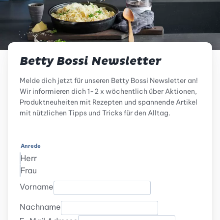
Betty Bossi Newsletter
Melde dich jetzt für unseren Betty Bossi Newsletter an!
Wir informieren dich 1-2 x wöchentlich über Aktionen,
Produktneuheiten mit Rezepten und spannende Artikel
mit nützlichen Tipps und Tricks für den Alltag.
Anrede
Herr
Frau
Vorname
Nachname