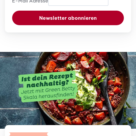
E-Mail Adresse
Newsletter abonnieren