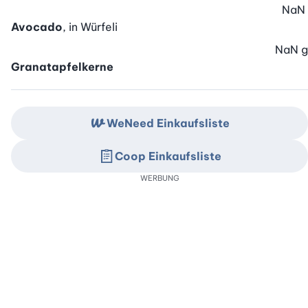
NaN
Avocado
, in Würfeli
NaN
g
Granatapfelkerne
WeNeed Einkaufsliste
Coop Einkaufsliste
WERBUNG