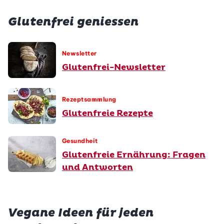
Glutenfrei geniessen
Newsletter
Glutenfrei-Newsletter
Rezeptsammlung
Glutenfreie Rezepte
Gesundheit
Glutenfreie Ernährung: Fragen
und Antworten
Vegane Ideen für jeden