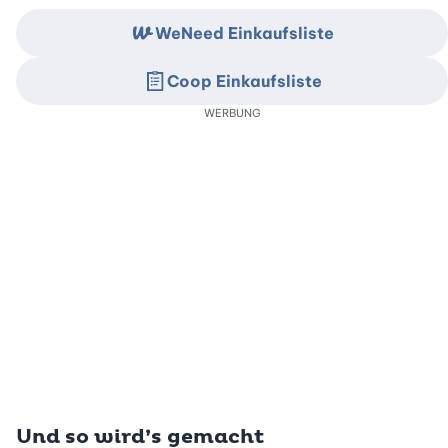
WeNeed Einkaufsliste
Coop Einkaufsliste
WERBUNG
Und so wird’s gemacht