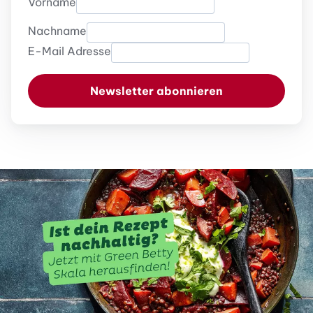
Vorname
Nachname
E-Mail Adresse
Newsletter abonnieren