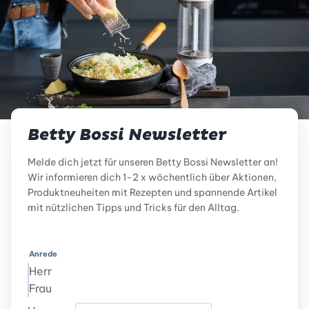
Betty Bossi Newsletter
Melde dich jetzt für unseren Betty Bossi Newsletter an!
Wir informieren dich 1-2 x wöchentlich über Aktionen,
Produktneuheiten mit Rezepten und spannende Artikel
mit nützlichen Tipps und Tricks für den Alltag.
Anrede
Herr
Frau