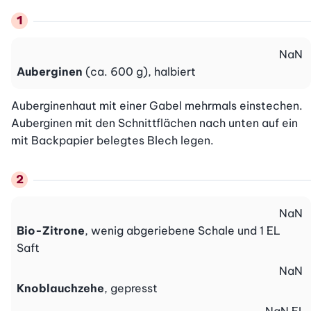
NaN
Auberginen
(ca. 600 g), halbiert
Auberginenhaut mit einer Gabel mehrmals einstechen. 
Auberginen mit den Schnittflächen nach unten auf ein 
mit Backpapier belegtes Blech legen.
NaN
Bio-Zitrone
, wenig abgeriebene Schale und 1 EL
Saft
NaN
Knoblauchzehe
, gepresst