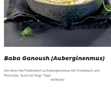
Baba Ganoush (Auberginenmus)
Servieren Sie Fladenbrot zu Auberginenmus mit Knoblauch und
Petersilie. Auch ein Vegi-Tipp!
WERBUNG