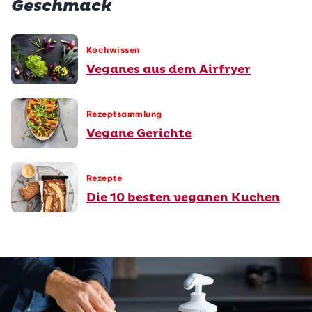
Geschmack
Kochwissen
Veganes aus dem Airfryer
Rezeptsammlung
Vegane Gerichte
Rezepte
Die 10 besten veganen Kuchen