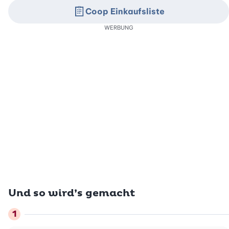
Coop Einkaufsliste
WERBUNG
Und so wird’s gemacht