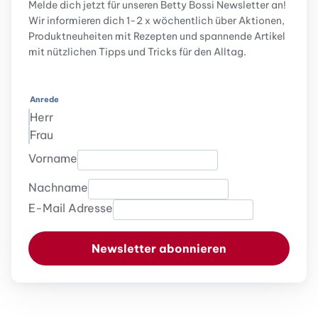
Melde dich jetzt für unseren Betty Bossi Newsletter an!
Wir informieren dich 1-2 x wöchentlich über Aktionen,
Produktneuheiten mit Rezepten und spannende Artikel
mit nützlichen Tipps und Tricks für den Alltag.
Anrede
Herr
Frau
Vorname
Nachname
E-Mail Adresse
Newsletter abonnieren