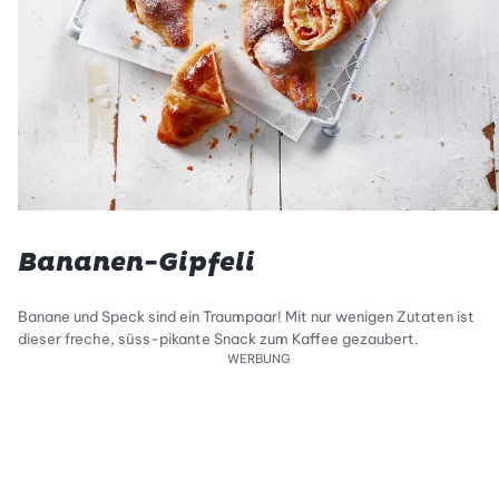
Bananen-Gipfeli
Banane und Speck sind ein Traumpaar! Mit nur wenigen Zutaten ist
dieser freche, süss-pikante Snack zum Kaffee gezaubert.
WERBUNG