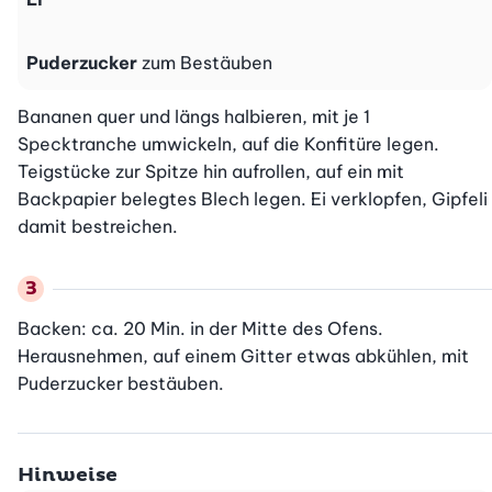
Puderzucker
zum Bestäuben
Bananen quer und längs halbieren, mit je 1 
Specktranche umwickeln, auf die Konfitüre legen. 
Teigstücke zur Spitze hin aufrollen, auf ein mit 
Backpapier belegtes Blech legen. Ei verklopfen, Gipfeli 
damit bestreichen.
Backen: ca. 20 Min. in der Mitte des Ofens. 
Herausnehmen, auf einem Gitter etwas abkühlen, mit 
Puderzucker bestäuben.
Hinweise