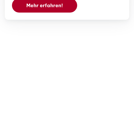
Mehr erfahren!