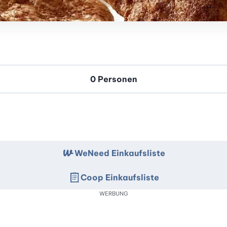
WeNeed Einkaufsliste
Coop Einkaufsliste
WERBUNG