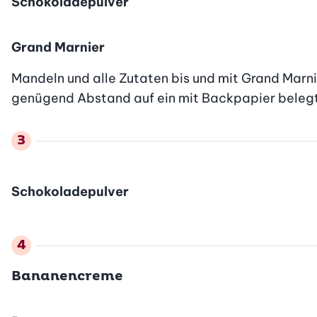
Schokoladepulver
Grand Marnier
Mandeln und alle Zutaten bis und mit Grand Marn
genügend Abstand auf ein mit Backpapier belegtes
Schokoladepulver
Bananencreme