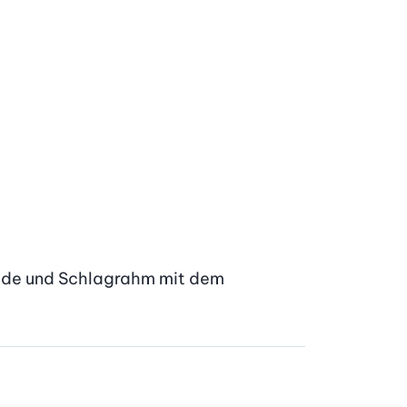
ade und Schlagrahm mit dem 