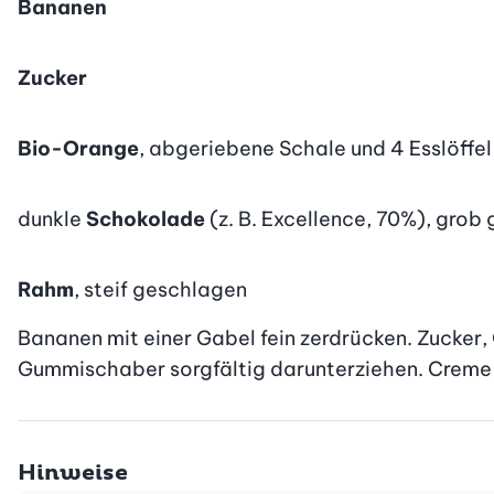
Bananen
Zucker
Bio-Orange
, abgeriebene Schale und 4 Esslöffel
dunkle
Schokolade
(z. B. Excellence, 70%), grob
Rahm
, steif geschlagen
Bananen mit einer Gabel fein zerdrücken. Zucker
Gummischaber sorgfältig darunterziehen. Creme 
Hinweise