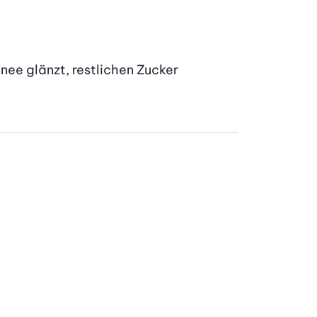
ee glänzt, restlichen Zucker 