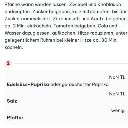
Pfanne warm werden lassen. Zwiebel und Knoblauch 
andämpfen. Zucker beigeben, kurz mitdämpfen, bis der 
Zucker caramelisiert. Zitronensaft und Aceto beigeben, 
ca. 2 Min. einköcheln. Tomaten beigeben, Cola und 
Wasser dazugiessen, aufkochen. Hitze reduzieren, unter 
gelegentlichem Rühren bei kleiner Hitze ca. 30 Min. 
köcheln.
NaN
TL
Edelsüss-Paprika
oder geräucherter Paprika
NaN
TL
Salz
wenig
Pfeffer