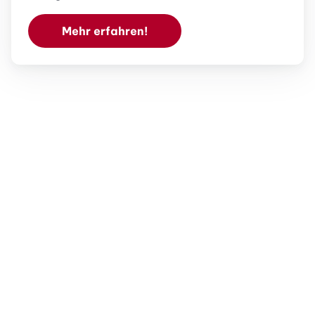
Mehr erfahren!