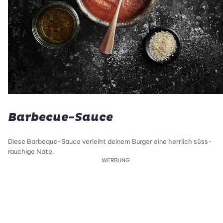
Barbecue-Sauce
Diese Barbeque-Sauce verleiht deinem Burger eine herrlich süss-
rauchige Note.
WERBUNG