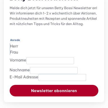
Melde dich jetzt für unseren Betty Bossi Newsletter an!
Wir informieren dich 1-2 x wöchentlich über Aktionen,
Produktneuheiten mit Rezepten und spannende Artikel
mit nützlichen Tipps und Tricks für den Alltag.
Anrede
Herr
Frau
Vorname
Nachname
E-Mail Adresse
Newsletter abonnieren