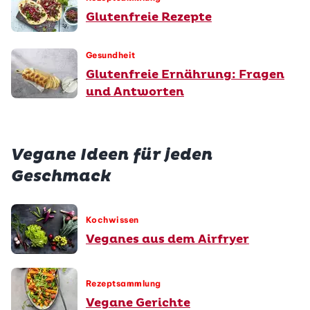
Glutenfreie Rezepte
Gesundheit
Glutenfreie Ernährung: Fragen
und Antworten
Vegane Ideen für jeden
Geschmack
Kochwissen
Veganes aus dem Airfryer
Rezeptsammlung
Vegane Gerichte