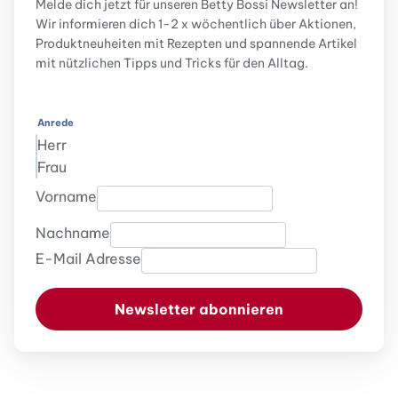
Melde dich jetzt für unseren Betty Bossi Newsletter an!
Wir informieren dich 1-2 x wöchentlich über Aktionen,
Produktneuheiten mit Rezepten und spannende Artikel
mit nützlichen Tipps und Tricks für den Alltag.
Anrede
Herr
Frau
Vorname
Nachname
E-Mail Adresse
Newsletter abonnieren