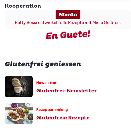
Kooperation
Betty Bossi entwickelt alle Rezepte mit Miele Geräten.
En Guete!
Glutenfrei geniessen
Newsletter
Glutenfrei-Newsletter
Rezeptsammlung
Glutenfreie Rezepte