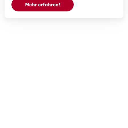
Mehr erfahren!