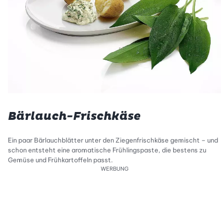
Bärlauch-Frischkäse
Ein paar Bärlauchblätter unter den Ziegenfrischkäse gemischt – und
schon entsteht eine aromatische Frühlingspaste, die bestens zu
Gemüse und Frühkartoffeln passt.
WERBUNG