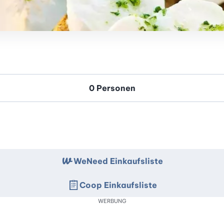
WeNeed Einkaufsliste
Coop Einkaufsliste
WERBUNG