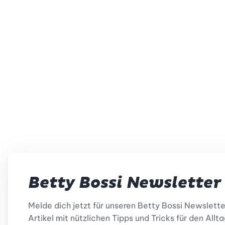
Betty Bossi Newsletter
Melde dich jetzt für unseren Betty Bossi Newslett
Artikel mit nützlichen Tipps und Tricks für den Allta