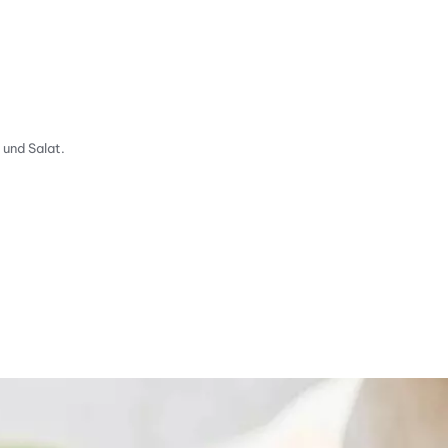
 und Salat.