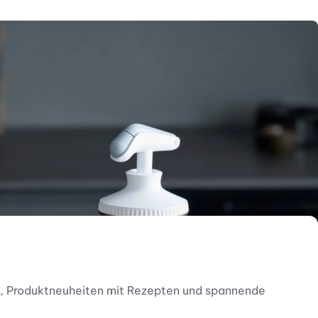
nen, Produktneuheiten mit Rezepten und spannende