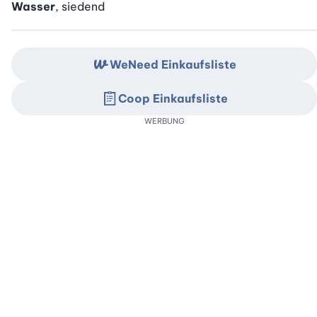
Wasser
, siedend
WeNeed Einkaufsliste
Coop Einkaufsliste
WERBUNG