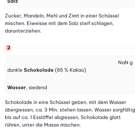
Salz
Zucker, Mandeln, Mehl und Zimt in einer Schüssel 
mischen. Eiweisse mit dem Salz steif schlagen, 
darunterziehen.
NaN
g
dunkle
Schokolade
(85 % Kakao)
Wasser
, siedend
Schokolade in eine Schüssel geben, mit dem Wasser 
übergiessen, ca. 3 Min. stehen lassen. Wasser sorgfältig 
bis auf ca. 1 Esslöffel abgiessen, Schokolade glatt 
rühren, unter die Masse mischen.