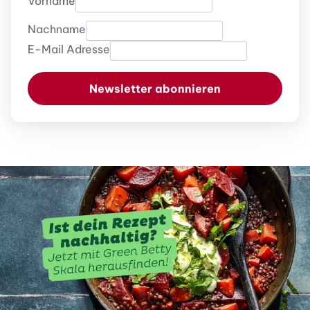
Vorname
Nachname
E-Mail Adresse
Newsletter abonnieren