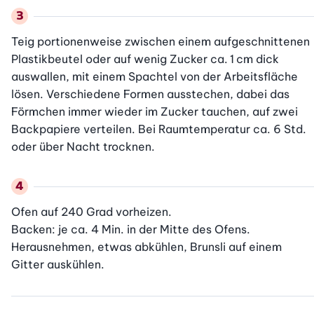
Teig portionenweise zwischen einem aufgeschnittenen 
Plastikbeutel oder auf wenig Zucker ca. 1 cm dick 
auswallen, mit einem Spachtel von der Arbeitsfläche 
lösen. Verschiedene Formen ausstechen, dabei das 
Förmchen immer wieder im Zucker tauchen, auf zwei 
Backpapiere verteilen. Bei Raumtemperatur ca. 6 Std. 
oder über Nacht trocknen.
Ofen auf 240 Grad vorheizen.

Backen: je ca. 4 Min. in der Mitte des Ofens. 
Herausnehmen, etwas abkühlen, Brunsli auf einem 
Gitter auskühlen.