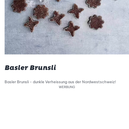
Basler Brunsli
Basler Brunsli - dunkle Verheissung aus der Nordwestschweiz!
WERBUNG