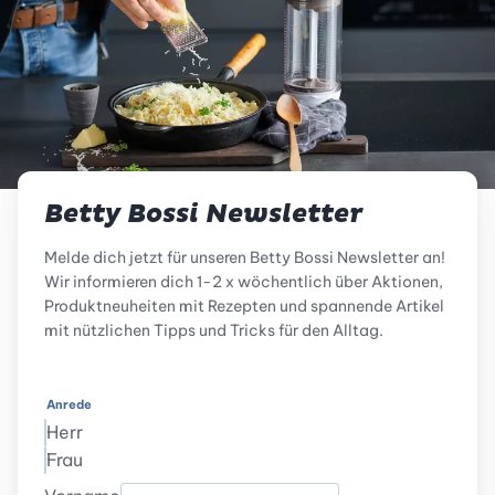
Betty Bossi Newsletter
Melde dich jetzt für unseren Betty Bossi Newsletter an!
Wir informieren dich 1-2 x wöchentlich über Aktionen,
Produktneuheiten mit Rezepten und spannende Artikel
mit nützlichen Tipps und Tricks für den Alltag.
Anrede
Herr
Frau