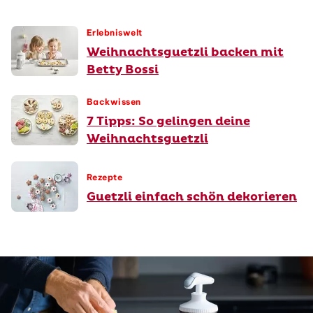
Erlebniswelt
Weihnachtsguetzli backen mit
Betty Bossi
Backwissen
7 Tipps: So gelingen deine
Weihnachtsguetzli
Rezepte
Guetzli einfach schön dekorieren