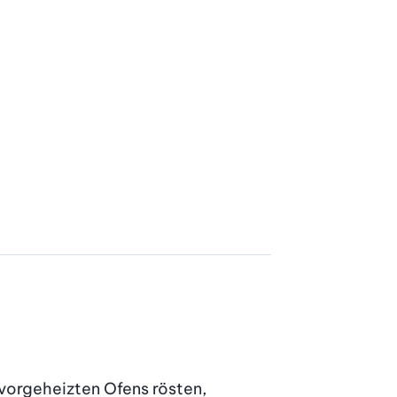
vorgeheizten Ofens rösten, 