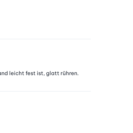
d leicht fest ist, glatt rühren.