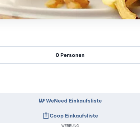
WeNeed Einkaufsliste
Coop Einkaufsliste
WERBUNG