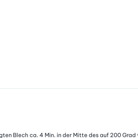
en Blech ca. 4 Min. in der Mitte des auf 200 Grad 