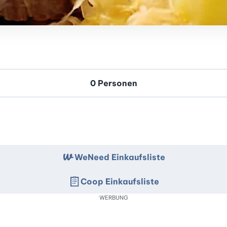
WeNeed Einkaufsliste
Coop Einkaufsliste
WERBUNG