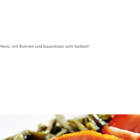
Menü, mit Bohnen und Sauerkraut sehr beliebt!