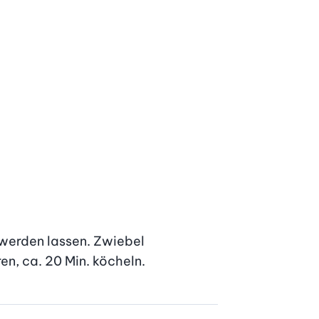
werden lassen. Zwiebel 
n, ca. 20 Min. köcheln.