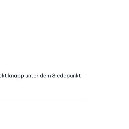
eckt knapp unter dem Siedepunkt 