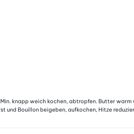
 Min. knapp weich kochen, abtropfen. Butter warm 
und Bouillon beigeben, aufkochen, Hitze reduziere