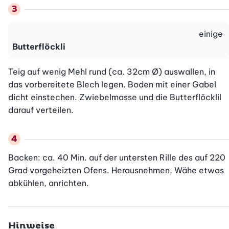
einige
Butterflöckli
Teig auf wenig Mehl rund (ca. 32cm Ø) auswallen, in 
das vorbereitete Blech legen. Boden mit einer Gabel 
dicht einstechen. Zwiebelmasse und die Butterflöcklil 
darauf verteilen.
Backen: ca. 40 Min. auf der untersten Rille des auf 220 
Grad vorgeheizten Ofens. Herausnehmen, Wähe etwas 
abkühlen, anrichten.
Hinweise