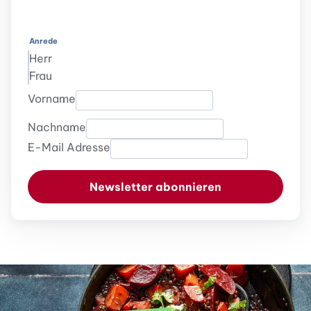
Anrede
Herr
Frau
Vorname
Nachname
E-Mail Adresse
Newsletter abonnieren