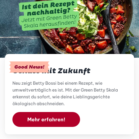
Good News!
Genuss mit Zukunft
Neu zeigt Betty Bossi bei einem Rezept, wie
umweltverträglich es ist. Mit der Green Betty Skala
erkennst du sofort, wie deine Lieblingsgerichte
ökologisch abschneiden.
Mehr erfahren!