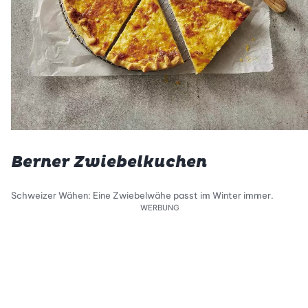
Berner Zwiebelkuchen
Schweizer Wähen: Eine Zwiebelwähe passt im Winter immer.
WERBUNG