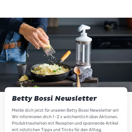
Betty Bossi Newsletter
Melde dich jetzt für unseren Betty Bossi Newsletter an!
Wir informieren dich 1-2 x wöchentlich über Aktionen,
Produktneuheiten mit Rezepten und spannende Artikel
mit nützlichen Tipps und Tricks für den Alltag.