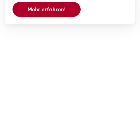
Mehr erfahren!