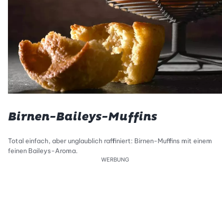
Birnen-Baileys-Muffins
Total einfach, aber unglaublich raffiniert: Birnen-Muffins mit einem
feinen Baileys-Aroma.
WERBUNG