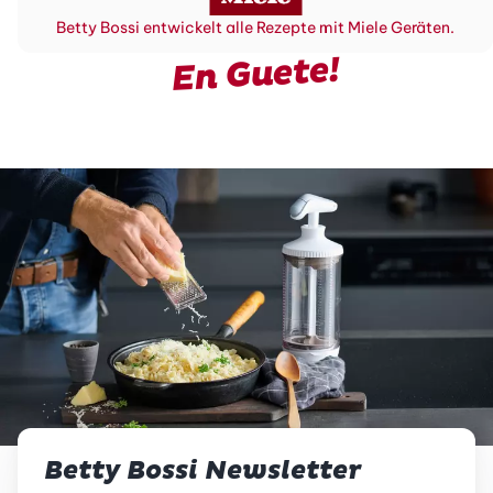
Betty Bossi entwickelt alle Rezepte mit Miele Geräten.
En Guete!
Betty Bossi Newsletter