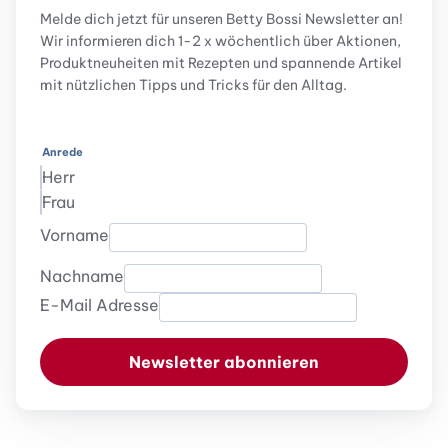
Melde dich jetzt für unseren Betty Bossi Newsletter an!
Wir informieren dich 1-2 x wöchentlich über Aktionen,
Produktneuheiten mit Rezepten und spannende Artikel
mit nützlichen Tipps und Tricks für den Alltag.
Anrede
Herr
Frau
Vorname
Nachname
E-Mail Adresse
Newsletter abonnieren