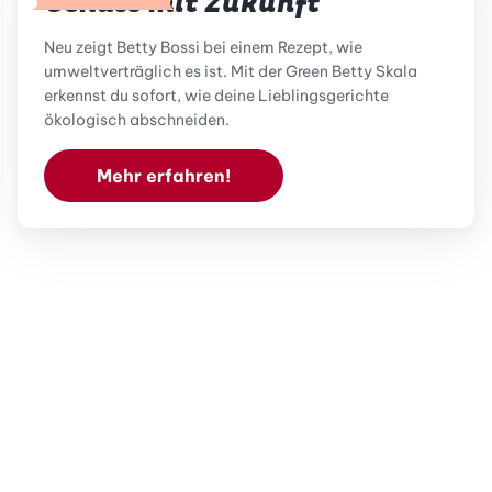
Genuss mit Zukunft
Neu zeigt Betty Bossi bei einem Rezept, wie
umweltverträglich es ist. Mit der Green Betty Skala
erkennst du sofort, wie deine Lieblingsgerichte
ökologisch abschneiden.
Mehr erfahren!