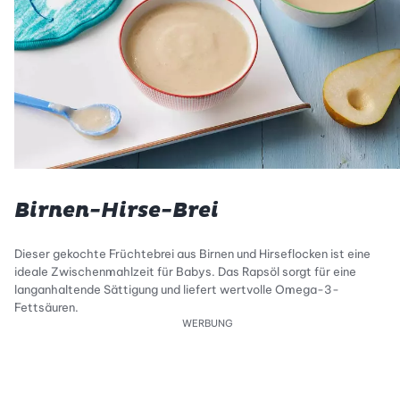
Birnen-Hirse-Brei
Dieser gekochte Früchtebrei aus Birnen und Hirseflocken ist eine
ideale Zwischenmahlzeit für Babys. Das Rapsöl sorgt für eine
langanhaltende Sättigung und liefert wertvolle Omega-3-
Fettsäuren.
WERBUNG