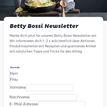
Betty Bossi Newsletter
Melde dich jetzt für unseren Betty Bossi Newsletter an!
Wir informieren dich 1-2 x wöchentlich über Aktionen,
Produktneuheiten mit Rezepten und spannende Artikel
mit nützlichen Tipps und Tricks für den Alltag.
Anrede
Herr
Frau
Vorname
Nachname
E-Mail Adresse