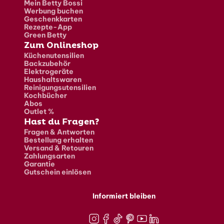
Mein Betty Bossi
Werbung buchen
Geschenkkarten
Rezepte-App
Green Betty
Zum Onlineshop
Küchenutensilien
Backzubehör
Elektrogeräte
Haushaltswaren
Reinigungsutensilien
Kochbücher
Abos
Outlet %
Hast du Fragen?
Fragen & Antworten
Bestellung erhalten
Versand & Retouren
Zahlungsarten
Garantie
Gutschein einlösen
Informiert bleiben