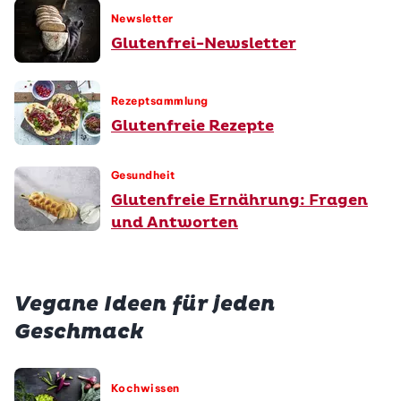
Newsletter
Glutenfrei-Newsletter
Rezeptsammlung
Glutenfreie Rezepte
Gesundheit
Glutenfreie Ernährung: Fragen
und Antworten
Vegane Ideen für jeden
Geschmack
Kochwissen