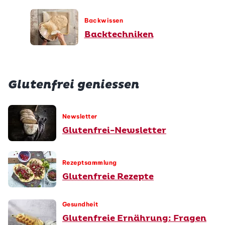
Backwissen
Backtechniken
Glutenfrei geniessen
Newsletter
Glutenfrei-Newsletter
Rezeptsammlung
Glutenfreie Rezepte
Gesundheit
Glutenfreie Ernährung: Fragen