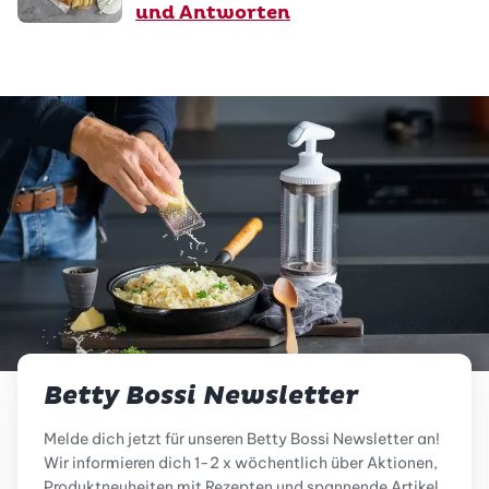
und Antworten
Betty Bossi Newsletter
Melde dich jetzt für unseren Betty Bossi Newsletter an!
Wir informieren dich 1-2 x wöchentlich über Aktionen,
Produktneuheiten mit Rezepten und spannende Artikel