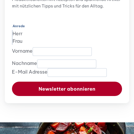
mit nützlichen Tipps und Tricks für den Alltag.
Anrede
Herr
Frau
Vorname
Nachname
E-Mail Adresse
Newsletter abonnieren