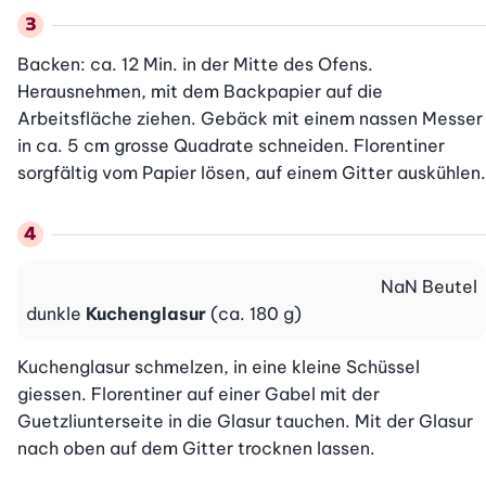
Backen: ca. 12 Min. in der Mitte des Ofens. 
Herausnehmen, mit dem Backpapier auf die 
Arbeitsfläche ziehen. Gebäck mit einem nassen Messer 
in ca. 5 cm grosse Quadrate schneiden. Florentiner 
sorgfältig vom Papier lösen, auf einem Gitter auskühlen.
NaN
Beutel
dunkle
Kuchenglasur
(ca. 180 g)
Kuchenglasur schmelzen, in eine kleine Schüssel 
giessen. Florentiner auf einer Gabel mit der 
Guetzliunterseite in die Glasur tauchen. Mit der Glasur 
nach oben auf dem Gitter trocknen lassen.