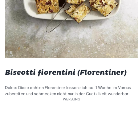
Biscotti fiorentini (Florentiner)
Dolce: Diese echten Florentiner lassen sich ca. 1 Woche im Voraus
zubereiten und schmecken nicht nur in der Guetzlizeit wunderbar.
WERBUNG