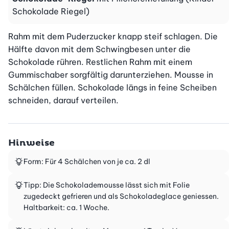
Schokolade Riegel)
Rahm mit dem Puderzucker knapp steif schlagen. Die 
Hälfte davon mit dem Schwingbesen unter die 
Schokolade rühren. Restlichen Rahm mit einem 
Gummischaber sorgfältig darunterziehen. Mousse in 
Schälchen füllen. Schokolade längs in feine Scheiben 
schneiden, darauf verteilen.
Hinweise
Form: Für 4 Schälchen von je ca. 2 dl
Tipp: Die Schokolademousse lässt sich mit Folie
zugedeckt gefrieren und als Schokoladeglace geniessen.
Haltbarkeit: ca. 1 Woche.