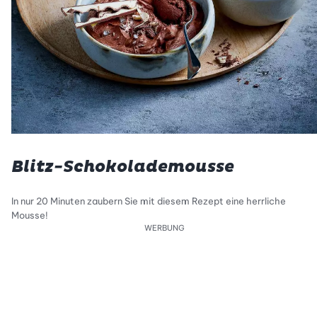
Blitz-Schokolademousse
In nur 20 Minuten zaubern Sie mit diesem Rezept eine herrliche
Mousse!
WERBUNG