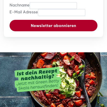
Nachname
E-Mail Adresse
Newsletter abonnieren