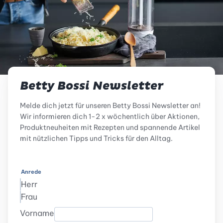
Betty Bossi Newsletter
Melde dich jetzt für unseren Betty Bossi Newsletter an!
Wir informieren dich 1-2 x wöchentlich über Aktionen,
Produktneuheiten mit Rezepten und spannende Artikel
mit nützlichen Tipps und Tricks für den Alltag.
Anrede
Herr
Frau
Vorname