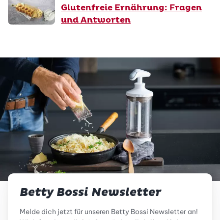
Glutenfreie Ernährung: Fragen
und Antworten
Betty Bossi Newsletter
Melde dich jetzt für unseren Betty Bossi Newsletter an!