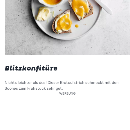
Blitzkonfitüre
Nichts leichter als das! Dieser Brotaufstrich schmeckt mit den
Scones zum Frühstück sehr gut.
WERBUNG