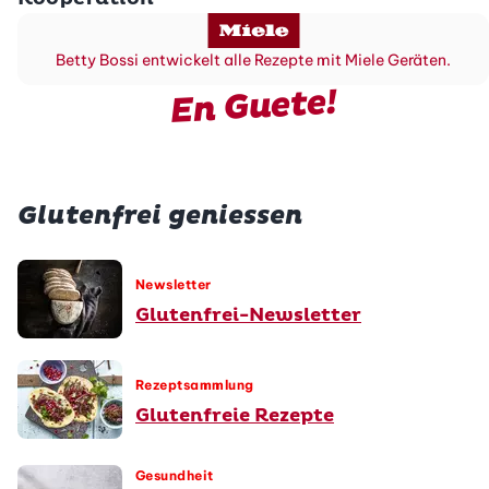
Betty Bossi entwickelt alle Rezepte mit Miele Geräten.
En Guete!
Glutenfrei geniessen
Newsletter
Glutenfrei-Newsletter
Rezeptsammlung
Glutenfreie Rezepte
Gesundheit