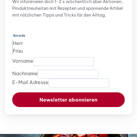
Wir informieren dich 1-2 x wöchentlich über Aktionen,
Produktneuheiten mit Rezepten und spannende Artikel
mit nützlichen Tipps und Tricks für den Alltag.
Anrede
Herr
Frau
Vorname
Nachname
E-Mail Adresse
Newsletter abonnieren