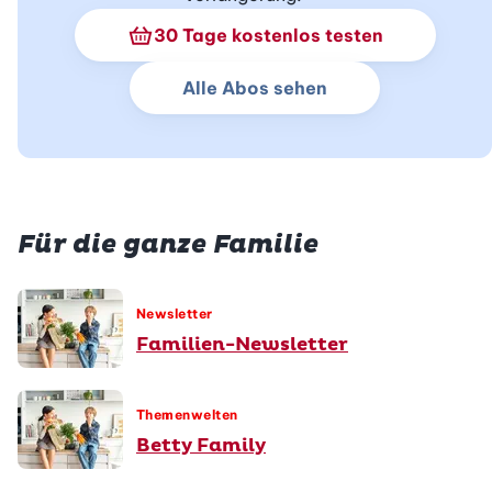
Schnupperabo Info
30 Tage kostenlos testen
Alle Abos sehen
Für die ganze Familie
Newsletter
Familien-Newsletter
Themenwelten
Betty Family