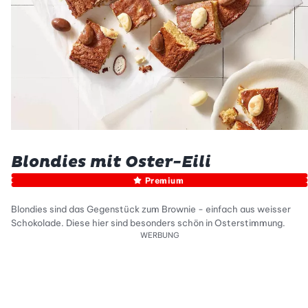
Blondies mit Oster-Eili
Premium
Blondies sind das Gegenstück zum Brownie - einfach aus weisser
Schokolade. Diese hier sind besonders schön in Osterstimmung.
WERBUNG