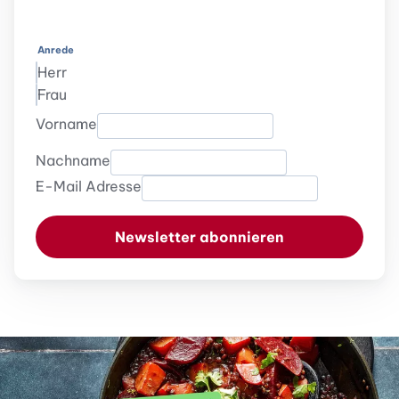
Anrede
Herr
Frau
Vorname
Nachname
E-Mail Adresse
Newsletter abonnieren