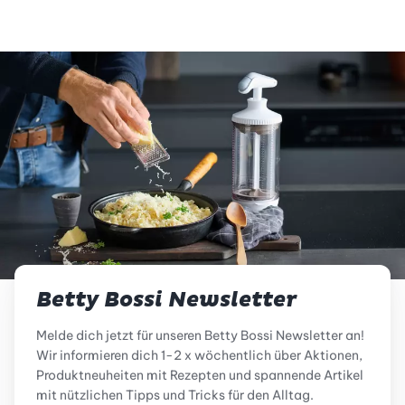
Betty Bossi Newsletter
Melde dich jetzt für unseren Betty Bossi Newsletter an!
Wir informieren dich 1-2 x wöchentlich über Aktionen,
Produktneuheiten mit Rezepten und spannende Artikel
mit nützlichen Tipps und Tricks für den Alltag.