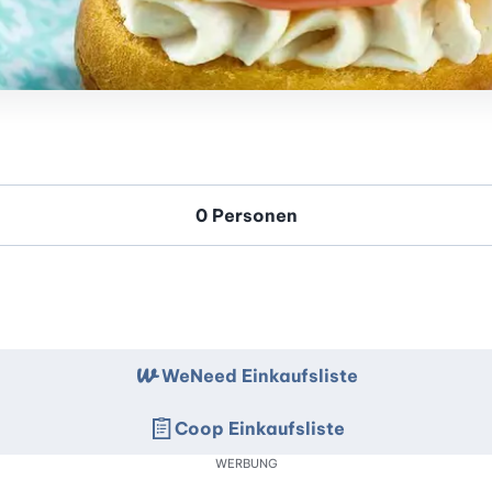
WeNeed Einkaufsliste
Coop Einkaufsliste
WERBUNG