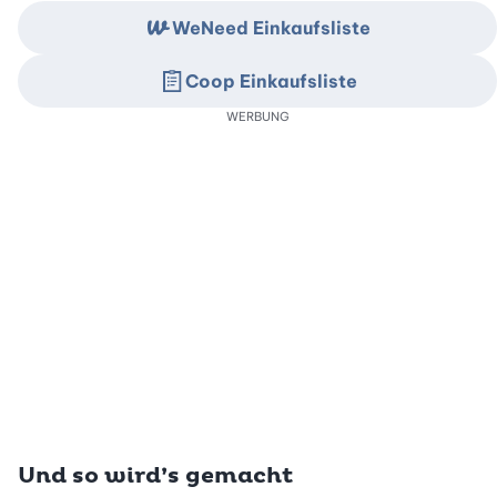
WeNeed Einkaufsliste
Coop Einkaufsliste
WERBUNG
Und so wird’s gemacht