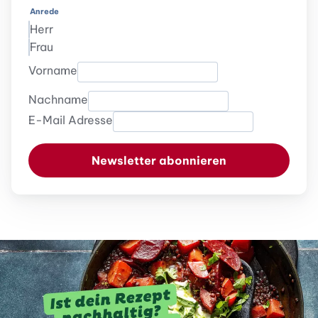
Anrede
Herr
Frau
Vorname
Nachname
E-Mail Adresse
Newsletter abonnieren