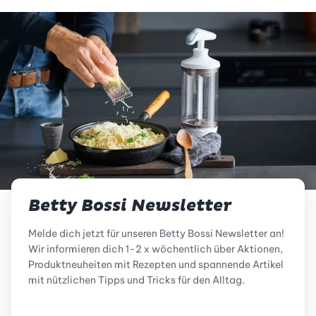
Betty Bossi Newsletter
Melde dich jetzt für unseren Betty Bossi Newsletter an!
Wir informieren dich 1-2 x wöchentlich über Aktionen,
Produktneuheiten mit Rezepten und spannende Artikel
mit nützlichen Tipps und Tricks für den Alltag.