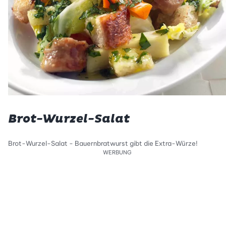
Brot-Wurzel-Salat
Brot-Wurzel-Salat - Bauernbratwurst gibt die Extra-Würze!
WERBUNG