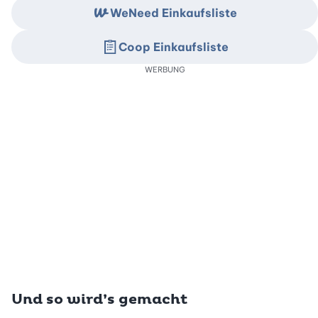
WeNeed Einkaufsliste
Coop Einkaufsliste
WERBUNG
Und so wird’s gemacht