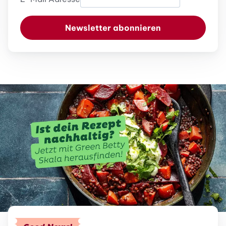
Newsletter abonnieren