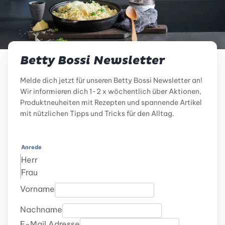
Betty Bossi Newsletter
Melde dich jetzt für unseren Betty Bossi Newsletter an!
Wir informieren dich 1-2 x wöchentlich über Aktionen,
Produktneuheiten mit Rezepten und spannende Artikel
mit nützlichen Tipps und Tricks für den Alltag.
Anrede
Herr
Frau
Vorname
Nachname
E-Mail Adresse