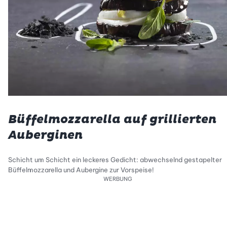
Büffelmozzarella auf grillierten
Auberginen
Schicht um Schicht ein leckeres Gedicht: abwechselnd gestapelter
Büffelmozzarella und Aubergine zur Vorspeise!
WERBUNG