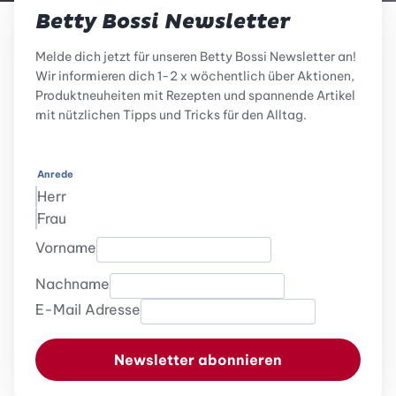
Betty Bossi Newsletter
Melde dich jetzt für unseren Betty Bossi Newsletter an!
Wir informieren dich 1-2 x wöchentlich über Aktionen,
Produktneuheiten mit Rezepten und spannende Artikel
mit nützlichen Tipps und Tricks für den Alltag.
Anrede
Herr
Frau
Vorname
Nachname
E-Mail Adresse
Newsletter abonnieren