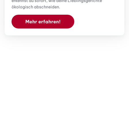
erkennst du sofort, wie deine Lieblingsgerichte
ökologisch abschneiden.
Mehr erfahren!