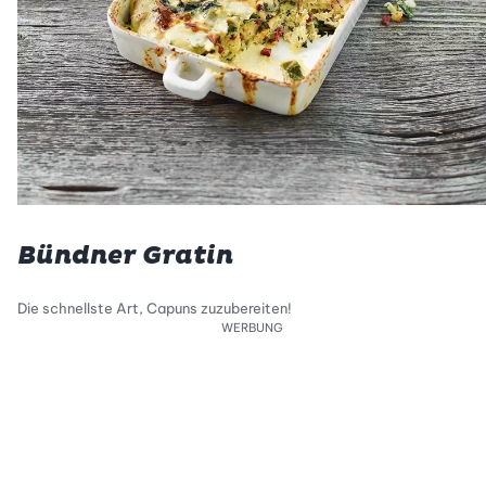
Bündner Gratin
Die schnellste Art, Capuns zuzubereiten!
WERBUNG