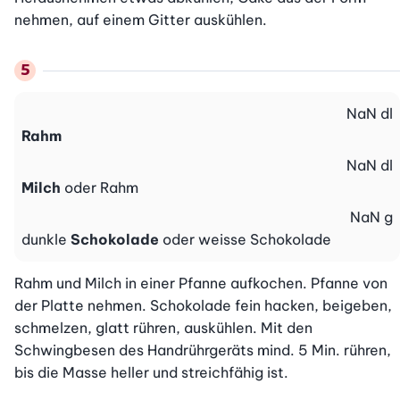
nehmen, auf einem Gitter auskühlen.
NaN
dl
Rahm
NaN
dl
Milch
oder Rahm
NaN
g
dunkle
Schokolade
oder weisse Schokolade
Rahm und Milch in einer Pfanne aufkochen. Pfanne von 
der Platte nehmen. Schokolade fein hacken, beigeben, 
schmelzen, glatt rühren, auskühlen. Mit den 
Schwingbesen des Handrührgeräts mind. 5 Min. rühren, 
bis die Masse heller und streichfähig ist.