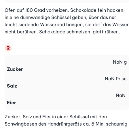
Ofen auf 180 Grad vorheizen. Schokolade fein hacken, 
in eine dünnwandige Schüssel geben, über das nur 
leicht siedende Wasserbad hängen, sie darf das Wasser 
nicht berühren. Schokolade schmelzen, glatt rühren.
NaN
g
Zucker
NaN
Prise
Salz
NaN
Eier
Zucker, Salz und Eier in einer Schüssel mit den 
Schwingbesen des Handrührgeräts ca. 5 Min. schaumig 