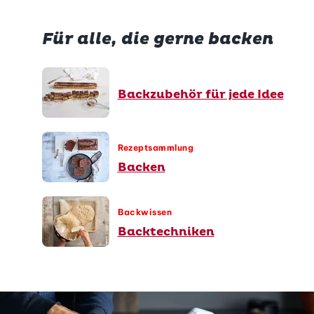
Für alle, die gerne backen
Backzubehör für jede Idee
Rezeptsammlung
Backen
Backwissen
Backtechniken