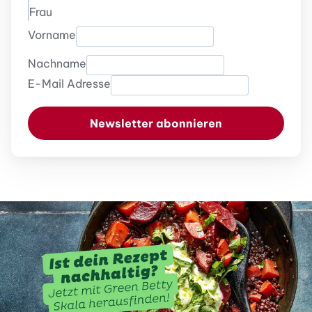
Frau
Vorname
Nachname
E-Mail Adresse
Newsletter abonnieren