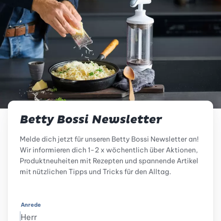
Betty Bossi Newsletter
Melde dich jetzt für unseren Betty Bossi Newsletter an!
Wir informieren dich 1-2 x wöchentlich über Aktionen,
Produktneuheiten mit Rezepten und spannende Artikel
mit nützlichen Tipps und Tricks für den Alltag.
Anrede
Herr