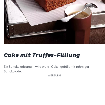
Cake mit Truffes-Füllung
Ein Schokoladetraum wird wahr: Cake, gefüllt mit rahmiger
Schokolade.
WERBUNG