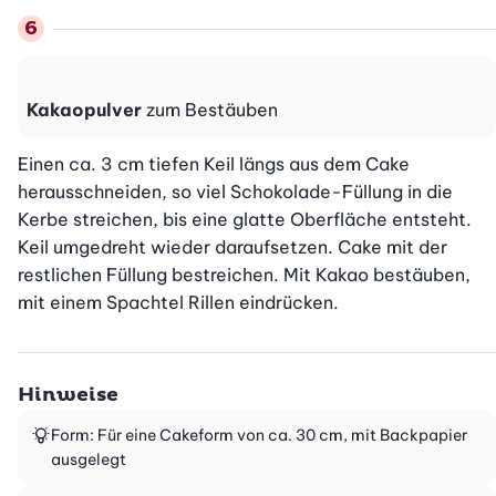
Kakaopulver
zum Bestäuben
Einen ca. 3 cm tiefen Keil längs aus dem Cake 
herausschneiden, so viel Schokolade-Füllung in die 
Kerbe streichen, bis eine glatte Oberfläche entsteht. 
Keil umgedreht wieder daraufsetzen. Cake mit der 
restlichen Füllung bestreichen. Mit Kakao bestäuben, 
mit einem Spachtel Rillen eindrücken.
Hinweise
Form: Für eine Cakeform von ca. 30 cm, mit Backpapier
ausgelegt