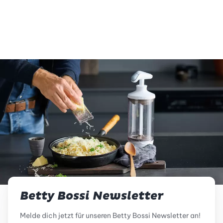
vegetarisch
glutenfrei
Betty Bossi Newsletter
Melde dich jetzt für unseren Betty Bossi Newsletter an!