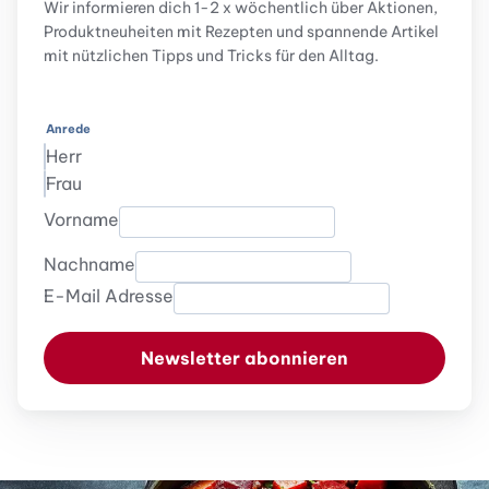
Wir informieren dich 1-2 x wöchentlich über Aktionen,
Produktneuheiten mit Rezepten und spannende Artikel
mit nützlichen Tipps und Tricks für den Alltag.
Anrede
Herr
Frau
Vorname
Nachname
E-Mail Adresse
Newsletter abonnieren