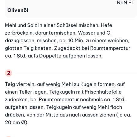
NaN
EL
Olivenöl
Mehl und Salz in einer Schüssel mischen. Hefe 
zerbröckeln, daruntermischen. Wasser und Öl 
dazugiessen, mischen, ca. 10 Min. zu einem weichen, 
glatten Teig kneten. Zugedeckt bei Raumtemperatur 
ca. 1 Std. aufs Doppelte aufgehen lassen.
Teig vierteln, auf wenig Mehl zu Kugeln formen, auf 
einen Teller legen. Teigkugeln mit Frischhaltefolie 
zudecken, bei Raumtemperatur nochmals ca. 1 Std. 
aufgehen lassen. Teigkugeln auf wenig Mehl flach 
drücken, von der Mitte aus nach aussen ziehen (je ca. 
20 cm Ø).