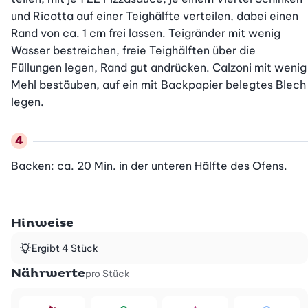
und Ricotta auf einer Teighälfte verteilen, dabei einen 
Rand von ca. 1 cm frei lassen. Teigränder mit wenig 
Wasser bestreichen, freie Teighälften über die 
Füllungen legen, Rand gut andrücken. Calzoni mit wenig 
Mehl bestäuben, auf ein mit Backpapier belegtes Blech 
legen.
Backen: ca. 20 Min. in der unteren Hälfte des Ofens.
Hinweise
Ergibt 4 Stück
Nährwerte
pro Stück