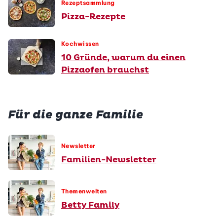
Rezeptsammlung
Pizza-Rezepte
Kochwissen
10 Gründe, warum du einen
Pizzaofen brauchst
Für die ganze Familie
Newsletter
Familien-Newsletter
Themenwelten
Betty Family