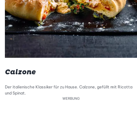
Calzone
Der italienische Klassiker für zu Hause. Calzone, gefüllt mit Ricotta
und Spinat.
WERBUNG