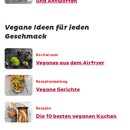
und Antworten
Vegane Ideen für jeden
Geschmack
Kochwissen
Veganes aus dem Airfryer
Rezeptsammlung
Vegane Gerichte
Rezepte
Die 10 besten veganen Kuchen