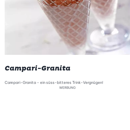
Campari-Granita
Campari-Granita - ein süss-bitteres Trink-Vergnügen!
WERBUNG