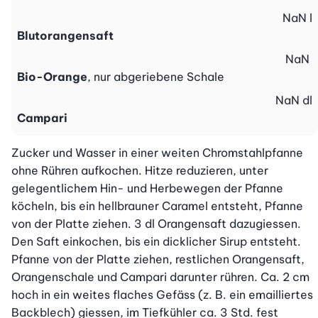
NaN
l
Blutorangensaft
NaN
Bio-Orange
, nur abgeriebene Schale
NaN
dl
Campari
Zucker und Wasser in einer weiten Chromstahlpfanne 
ohne Rühren aufkochen. Hitze reduzieren, unter 
gelegentlichem Hin- und Herbewegen der Pfanne 
köcheln, bis ein hellbrauner Caramel entsteht, Pfanne 
von der Platte ziehen. 3 dl Orangensaft dazugiessen. 
Den Saft einkochen, bis ein dicklicher Sirup entsteht. 
Pfanne von der Platte ziehen, restlichen Orangensaft, 
Orangenschale und Campari darunter rühren. Ca. 2 cm 
hoch in ein weites flaches Gefäss (z. B. ein emailliertes 
Backblech) giessen, im Tiefkühler ca. 3 Std. fest 