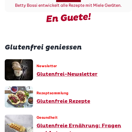
Betty Bossi entwickelt alle Rezepte mit Miele Geräten.
En Guete!
Glutenfrei geniessen
Newsletter
Glutenfrei-Newsletter
Rezeptsammlung
Glutenfreie Rezepte
Gesundheit
Glutenfreie Ernährung: Fragen