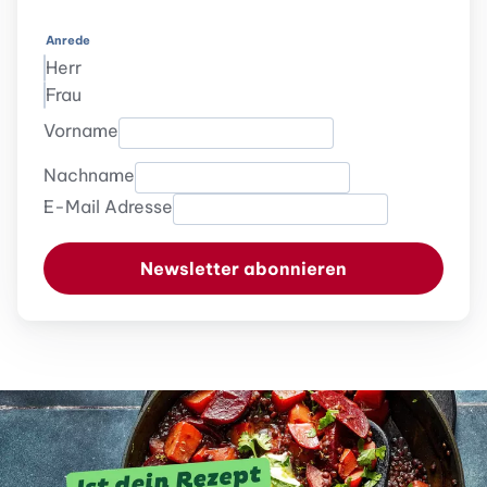
Anrede
Herr
Frau
Vorname
Nachname
E-Mail Adresse
Newsletter abonnieren