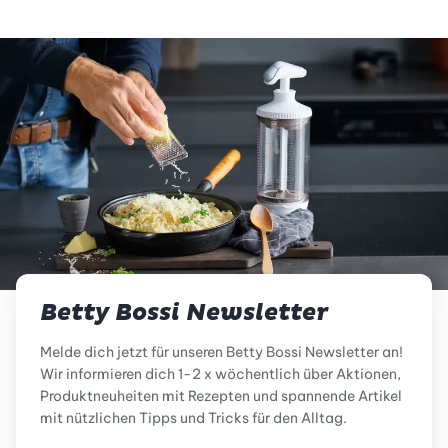
Betty Bossi Newsletter
Melde dich jetzt für unseren Betty Bossi Newsletter an!
Wir informieren dich 1-2 x wöchentlich über Aktionen,
Produktneuheiten mit Rezepten und spannende Artikel
mit nützlichen Tipps und Tricks für den Alltag.