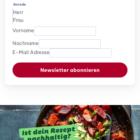
Anrede
Herr
Frau
Vorname
Nachname
E-Mail Adresse
Newsletter abonnieren