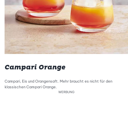
Campari Orange
Campari, Eis und Orangensaft. Mehr braucht es nicht für den
klassischen Campari Orange.
WERBUNG