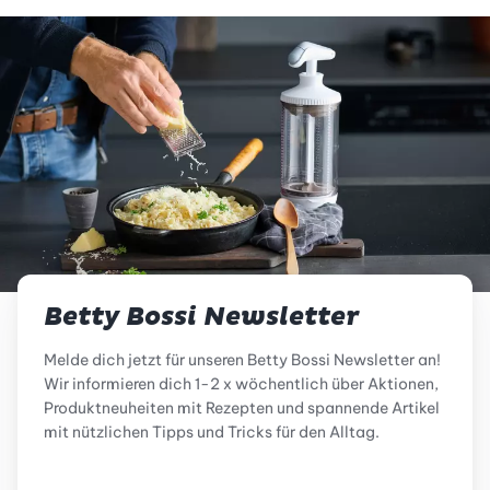
Betty Bossi Newsletter
Melde dich jetzt für unseren Betty Bossi Newsletter an!
Wir informieren dich 1-2 x wöchentlich über Aktionen,
Produktneuheiten mit Rezepten und spannende Artikel
mit nützlichen Tipps und Tricks für den Alltag.