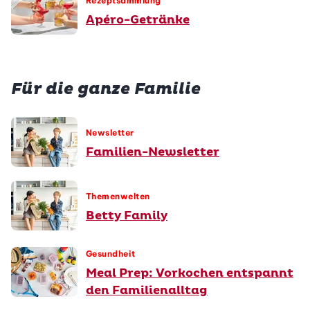
Rezeptsammlung
Apéro-Getränke
Für die ganze Familie
Newsletter
Familien-Newsletter
Themenwelten
Betty Family
Gesundheit
Meal Prep: Vorkochen entspannt
den Familienalltag