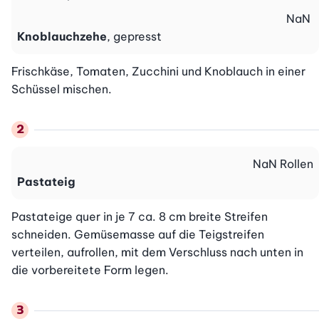
NaN
Knoblauchzehe
, gepresst
Frischkäse, Tomaten, Zucchini und Knoblauch in einer 
Schüssel mischen.
NaN
Rollen
Pastateig
Pastateige quer in je 7 ca. 8 cm breite Streifen 
schneiden. Gemüsemasse auf die Teigstreifen 
verteilen, aufrollen, mit dem Verschluss nach unten in 
die vorbereitete Form legen.