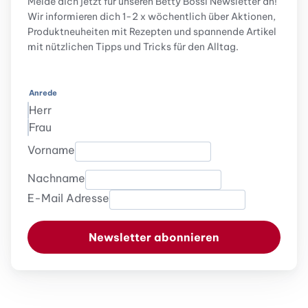
Melde dich jetzt für unseren Betty Bossi Newsletter an!
Wir informieren dich 1-2 x wöchentlich über Aktionen,
Produktneuheiten mit Rezepten und spannende Artikel
mit nützlichen Tipps und Tricks für den Alltag.
Anrede
Herr
Frau
Vorname
Nachname
E-Mail Adresse
Newsletter abonnieren