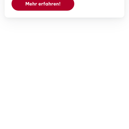
Mehr erfahren!