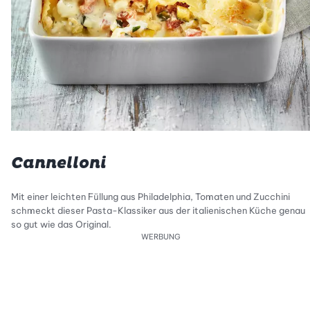
Cannelloni
Mit einer leichten Füllung aus Philadelphia, Tomaten und Zucchini
schmeckt dieser Pasta-Klassiker aus der italienischen Küche genau
so gut wie das Original.
WERBUNG