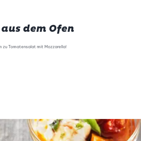
 aus dem Ofen
m zu Tomatensalat mit Mozzarella!