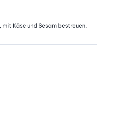
n, mit Käse und Sesam bestreuen.