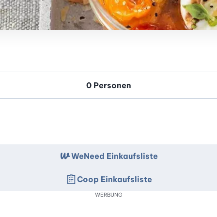
WeNeed Einkaufsliste
Coop Einkaufsliste
WERBUNG