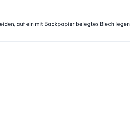
eiden, auf ein mit Backpapier belegtes Blech lege