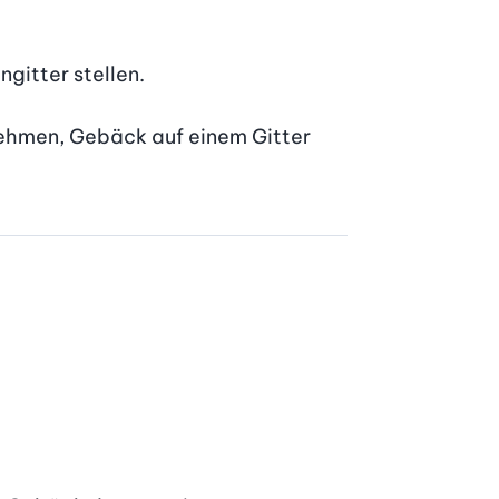
itter stellen.

nehmen, Gebäck auf einem Gitter 