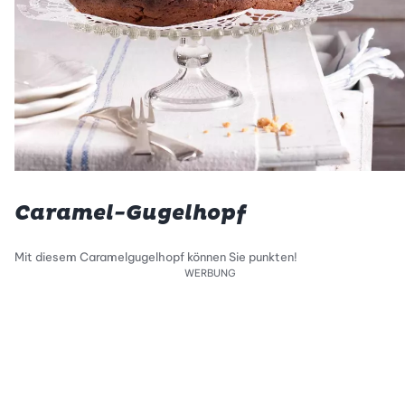
Caramel-Gugelhopf
Mit diesem Caramelgugelhopf können Sie punkten!
WERBUNG