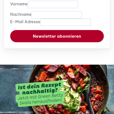
Vorname
Nachname
E-Mail Adresse
Newsletter abonnieren