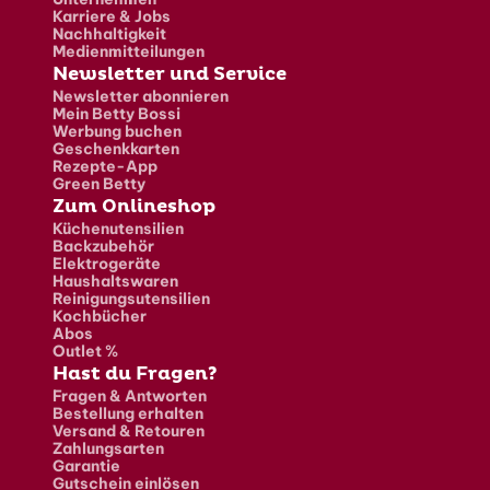
Karriere & Jobs
Nachhaltigkeit
Medienmitteilungen
Newsletter und Service
Newsletter abonnieren
Mein Betty Bossi
Werbung buchen
Geschenkkarten
Rezepte-App
Green Betty
Zum Onlineshop
Küchenutensilien
Backzubehör
Elektrogeräte
Haushaltswaren
Reinigungsutensilien
Kochbücher
Abos
Outlet %
Hast du Fragen?
Fragen & Antworten
Bestellung erhalten
Versand & Retouren
Zahlungsarten
Garantie
Gutschein einlösen