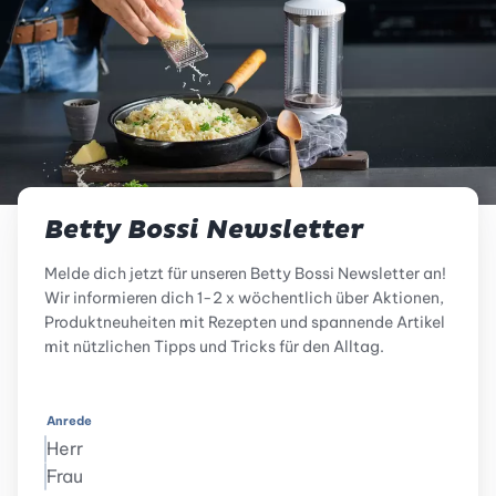
Betty Bossi Newsletter
Melde dich jetzt für unseren Betty Bossi Newsletter an!
Wir informieren dich 1-2 x wöchentlich über Aktionen,
Produktneuheiten mit Rezepten und spannende Artikel
mit nützlichen Tipps und Tricks für den Alltag.
Anrede
Herr
Frau