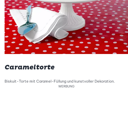
Carameltorte
Biskuit-Torte mit Caramel-Füllung und kunstvoller Dekoration.
WERBUNG