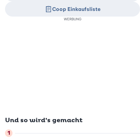
Coop Einkaufsliste
WERBUNG
Und so wird’s gemacht