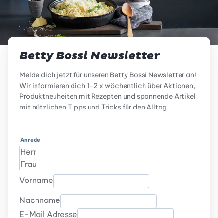
Betty Bossi Newsletter
Melde dich jetzt für unseren Betty Bossi Newsletter an!
Wir informieren dich 1-2 x wöchentlich über Aktionen,
Produktneuheiten mit Rezepten und spannende Artikel
mit nützlichen Tipps und Tricks für den Alltag.
Anrede
Herr
Frau
Vorname
Nachname
E-Mail Adresse