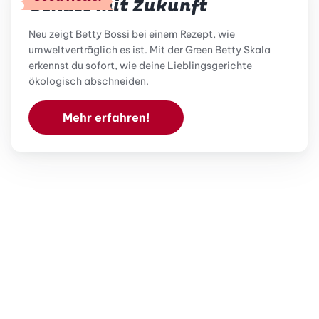
Genuss mit Zukunft
Neu zeigt Betty Bossi bei einem Rezept, wie
umweltverträglich es ist. Mit der Green Betty Skala
erkennst du sofort, wie deine Lieblingsgerichte
ökologisch abschneiden.
Mehr erfahren!