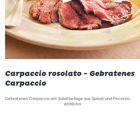
Carpaccio rosolato - Gebratenes
Carpaccio
Gebratenes Carpaccio mit Salatbeilage aus Spinat und Pecorino.
WERBUNG