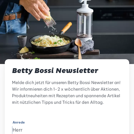
Betty Bossi Newsletter
Melde dich jetzt für unseren Betty Bossi Newsletter an!
Wir informieren dich 1-2 x wöchentlich über Aktionen,
Produktneuheiten mit Rezepten und spannende Artikel
mit nützlichen Tipps und Tricks für den Alltag.
Anrede
Herr