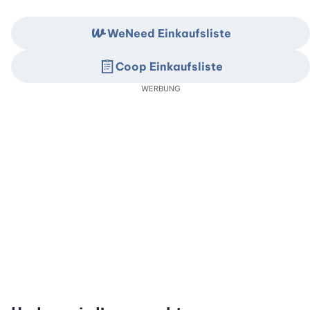
WeNeed Einkaufsliste
Coop Einkaufsliste
WERBUNG