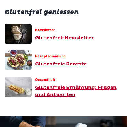
Glutenfrei geniessen
Newsletter
Glutenfrei-Newsletter
Rezeptsammlung
Glutenfreie Rezepte
Gesundheit
Glutenfreie Ernährung: Fragen
und Antworten