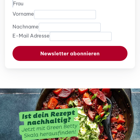
Frau
Vorname
Nachname
E-Mail Adresse
Newsletter abonnieren