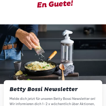
En Guete!
Betty Bossi Newsletter
Melde dich jetzt für unseren Betty Bossi Newsletter an!
Wir informieren dich 1-2 x wöchentlich über Aktionen,