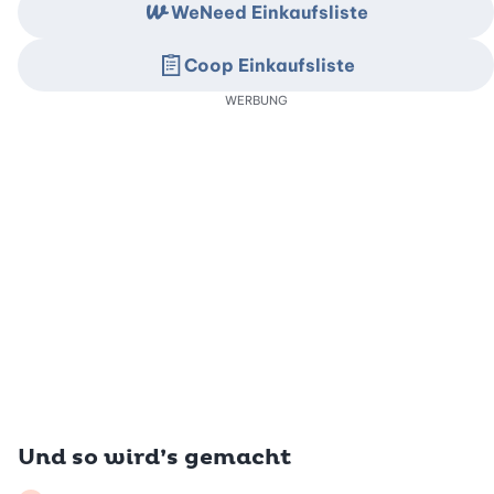
WeNeed Einkaufsliste
Coop Einkaufsliste
WERBUNG
Und so wird’s gemacht