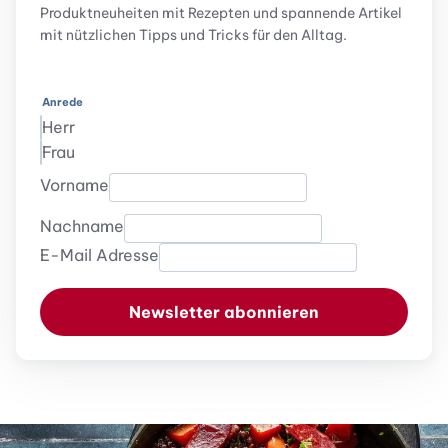
Produktneuheiten mit Rezepten und spannende Artikel
mit nützlichen Tipps und Tricks für den Alltag.
Anrede
Herr
Frau
Vorname
Nachname
E-Mail Adresse
Newsletter abonnieren