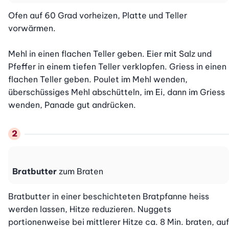
Ofen auf 60 Grad vorheizen, Platte und Teller 
vorwärmen.

Mehl in einen flachen Teller geben. Eier mit Salz und 
Pfeffer in einem tiefen Teller verklopfen. Griess in einen 
flachen Teller geben. Poulet im Mehl wenden, 
überschüssiges Mehl abschütteln, im Ei, dann im Griess 
wenden, Panade gut andrücken.
Bratbutter
zum Braten
Bratbutter in einer beschichteten Bratpfanne heiss 
werden lassen, Hitze reduzieren. Nuggets 
portionenweise bei mittlerer Hitze ca. 8 Min. braten, auf 