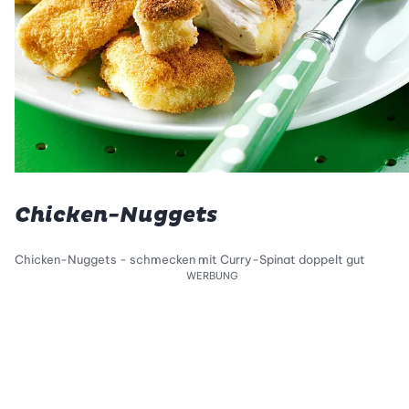
Chicken-Nuggets
Chicken-Nuggets - schmecken mit Curry-Spinat doppelt gut
WERBUNG