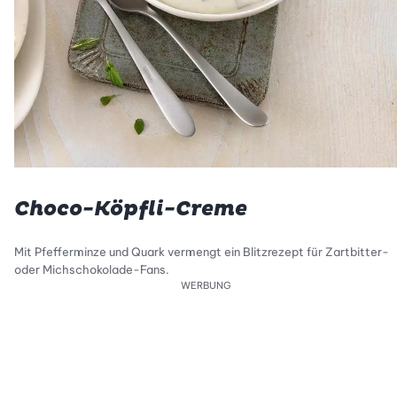
Choco-Köpfli-Creme
Mit Pfefferminze und Quark vermengt ein Blitzrezept für Zartbitter-
oder Michschokolade-Fans.
WERBUNG