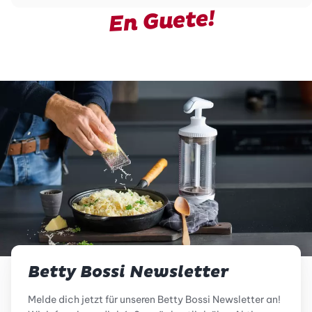
En Guete!
Betty Bossi Newsletter
Melde dich jetzt für unseren Betty Bossi Newsletter an!