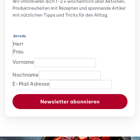
Wir informieren dich 1-2 x wöchentlich über Aktionen,
Produktneuheiten mit Rezepten und spannende Artikel
mit nützlichen Tipps und Tricks für den Alltag.
Anrede
Herr
Frau
Vorname
Nachname
E-Mail Adresse
Newsletter abonnieren