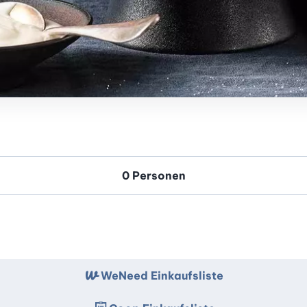
WeNeed Einkaufsliste