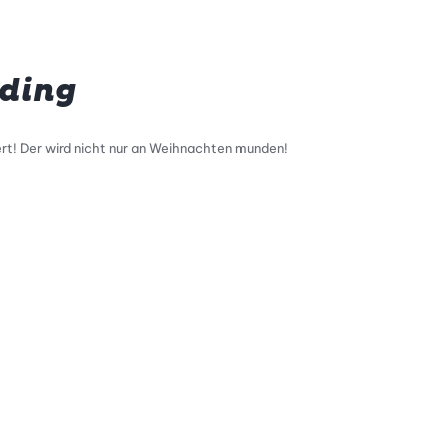
ding
rt! Der wird nicht nur an Weihnachten munden!