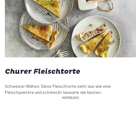
Churer Fleischtorte
Schweizer Wähen: Diese Fleischtorte sieht aus wie eine
Fleischpastete und schmeckt lauwarm am besten.
WERBUNG