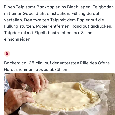
Einen Teig samt Backpapier ins Blech legen. Teigboden 
mit einer Gabel dicht einstechen. Füllung darauf 
verteilen. Den zweiten Teig mit dem Papier auf die 
Füllung stürzen, Papier entfernen. Rand gut andrücken, 
Teigdeckel mit Eigelb bestreichen, ca. 8-mal 
einschneiden.
Backen: ca. 35 Min. auf der untersten Rille des Ofens. 
Herausnehmen, etwas abkühlen.