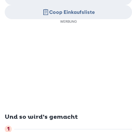
Coop Einkaufsliste
WERBUNG
Und so wird’s gemacht