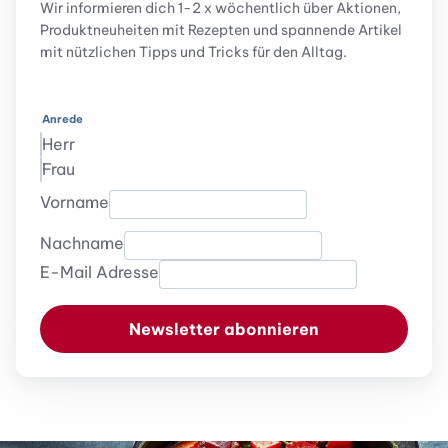
Wir informieren dich 1-2 x wöchentlich über Aktionen,
Produktneuheiten mit Rezepten und spannende Artikel
mit nützlichen Tipps und Tricks für den Alltag.
Anrede
Herr
Frau
Vorname
Nachname
E-Mail Adresse
Newsletter abonnieren