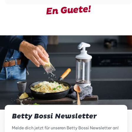
En Guete!
Betty Bossi Newsletter
Melde dich jetzt für unseren Betty Bossi Newsletter an!