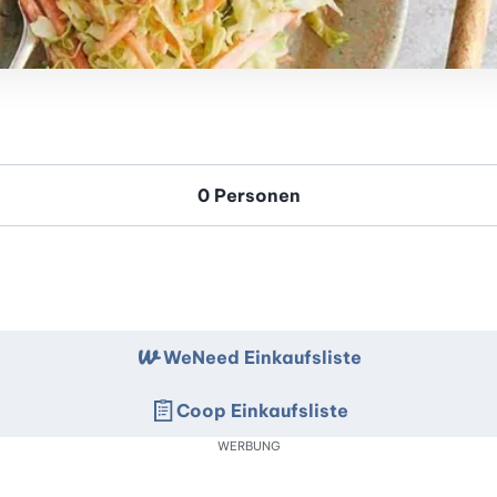
WeNeed Einkaufsliste
Coop Einkaufsliste
WERBUNG