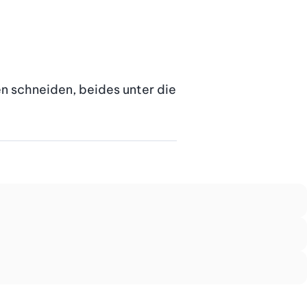
en schneiden, beides unter die 