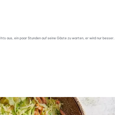
hts aus, ein paar Stunden auf seine Gäste zu warten, er wird nur besser.