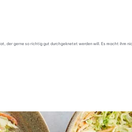
at, der gerne so richtig gut durchgeknetet werden will. Es macht ihm nic