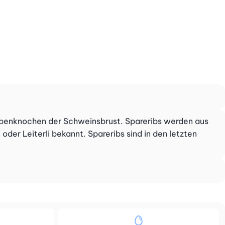
Rippenknochen der Schweinsbrust. Spareribs werden aus
er Leiterli bekannt. Spareribs sind in den letzten