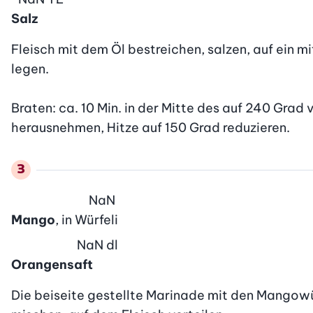
Salz
Fleisch mit dem Öl bestreichen, salzen, auf ein m
legen.

Braten: ca. 10 Min. in der Mitte des auf 240 Grad 
herausnehmen, Hitze auf 150 Grad reduzieren.
NaN
Mango
, in Würfeli
NaN
dl
Orangensaft
Die beiseite gestellte Marinade mit den Mangowü