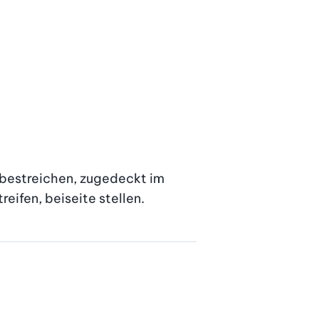
 bestreichen, zugedeckt im 
eifen, beiseite stellen.