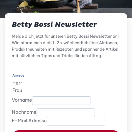
Betty Bossi Newsletter
Melde dich jetzt für unseren Betty Bossi Newsletter an!
Wir informieren dich 1-2 x wöchentlich über Aktionen,
Produktneuheiten mit Rezepten und spannende Artikel
mit nützlichen Tipps und Tricks für den Alltag.
Anrede
Herr
Frau
Vorname
Nachname
E-Mail Adresse