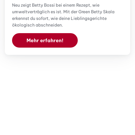
Neu zeigt Betty Bossi bei einem Rezept, wie
umweltverträglich es ist. Mit der Green Betty Skala
erkennst du sofort, wie deine Lieblingsgerichte
ökologisch abschneiden.
Mehr erfahren!