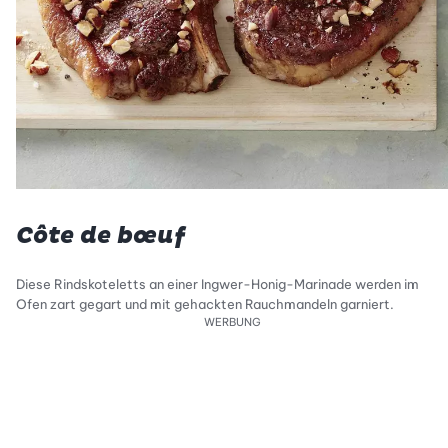
Côte de bœuf
Diese Rindskoteletts an einer Ingwer-Honig-Marinade werden im
Ofen zart gegart und mit gehackten Rauchmandeln garniert.
WERBUNG