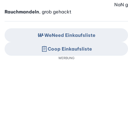
NaN
g
Rauchmandeln
, grob gehackt
WeNeed Einkaufsliste
Coop Einkaufsliste
WERBUNG