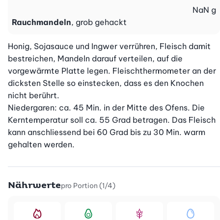
NaN
g
Rauchmandeln
, grob gehackt
Honig, Sojasauce und Ingwer verrühren, Fleisch damit 
bestreichen, Mandeln darauf verteilen, auf die 
vorgewärmte Platte legen. Fleischthermometer an der 
dicksten Stelle so einstecken, dass es den Knochen 
nicht berührt.

Niedergaren: ca. 45 Min. in der Mitte des Ofens. Die 
Kerntemperatur soll ca. 55 Grad betragen. Das Fleisch 
kann anschliessend bei 60 Grad bis zu 30 Min. warm 
gehalten werden.
Nährwerte
pro Portion (1/4)