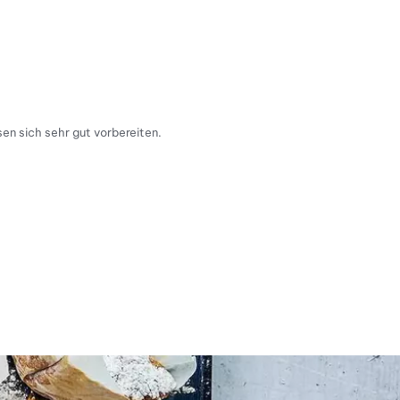
en sich sehr gut vorbereiten.