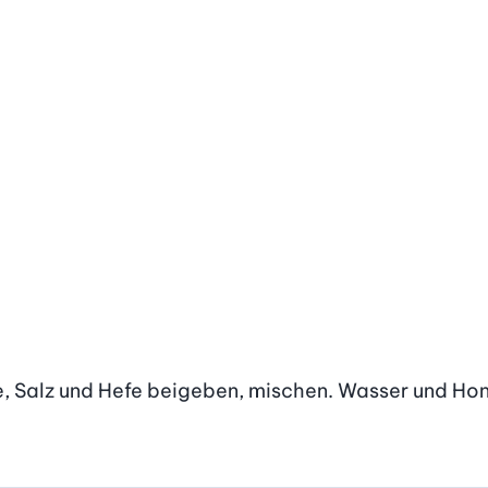
, Salz und Hefe beigeben, mischen. Wasser und Honig