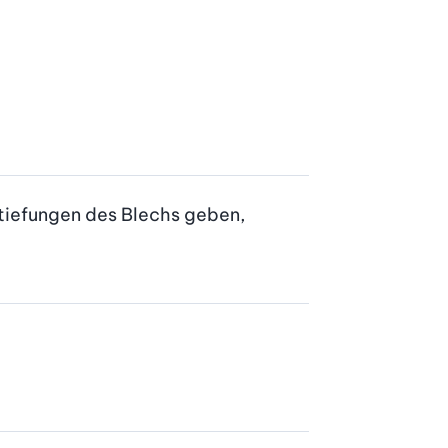
rtiefungen des Blechs geben, 