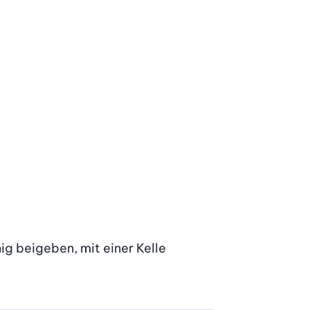
 beigeben, mit einer Kelle 