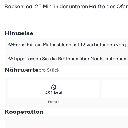
Backen: ca. 25 Min. in der unteren Hälfte des Ofen
Hinweise
Form: Für ein Muffinsblech mit 12 Vertiefungen von j
Tipp: Lassen Sie die Brötchen über Nacht aufgehen. A
Nährwerte
pro Stück
204 kcal
Energie
Kooperation