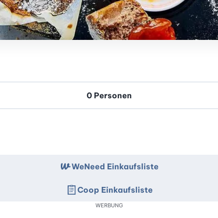
WeNeed Einkaufsliste
Coop Einkaufsliste
WERBUNG