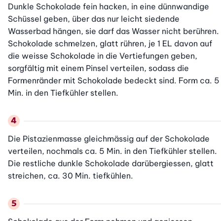
Dunkle Schokolade fein hacken, in eine dünnwandige 
Schüssel geben, über das nur leicht siedende 
Wasserbad hängen, sie darf das Wasser nicht berühren. 
Schokolade schmelzen, glatt rühren, je 1 EL davon auf 
die weisse Schokolade in die Vertiefungen geben, 
sorgfältig mit einem Pinsel verteilen, sodass die 
Formenränder mit Schokolade bedeckt sind. Form ca. 5 
Min. in den Tiefkühler stellen.
Die Pistazienmasse gleichmässig auf der Schokolade 
verteilen, nochmals ca. 5 Min. in den Tiefkühler stellen. 
Die restliche dunkle Schokolade darübergiessen, glatt 
streichen, ca. 30 Min. tiefkühlen.