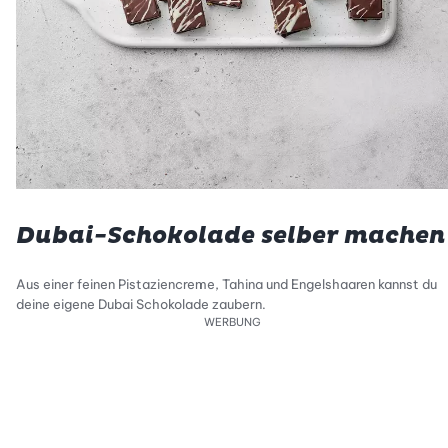
Dubai-Schokolade selber machen
Aus einer feinen Pistaziencreme, Tahina und Engelshaaren kannst du
deine eigene Dubai Schokolade zaubern.
WERBUNG