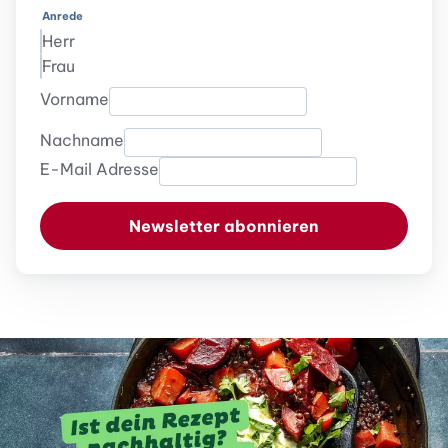
Anrede
Herr
Frau
Vorname
Nachname
E-Mail Adresse
Newsletter abonnieren