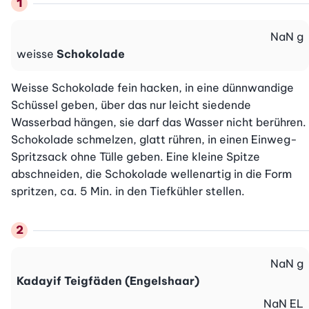
NaN
g
weisse
Schokolade
Weisse Schokolade fein hacken, in eine dünnwandige 
Schüssel geben, über das nur leicht siedende 
Wasserbad hängen, sie darf das Wasser nicht berühren. 
Schokolade schmelzen, glatt rühren, in einen Einweg-
Spritzsack ohne Tülle geben. Eine kleine Spitze 
abschneiden, die Schokolade wellenartig in die Form 
spritzen, ca. 5 Min. in den Tiefkühler stellen.
NaN
g
Kadayif Teigfäden (Engelshaar)
NaN
EL