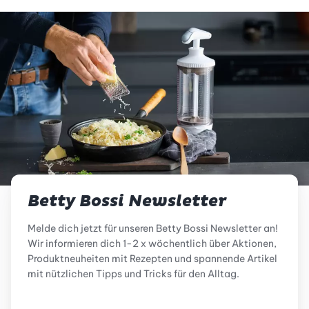
Betty Bossi Newsletter
Melde dich jetzt für unseren Betty Bossi Newsletter an!
Wir informieren dich 1-2 x wöchentlich über Aktionen,
Produktneuheiten mit Rezepten und spannende Artikel
mit nützlichen Tipps und Tricks für den Alltag.