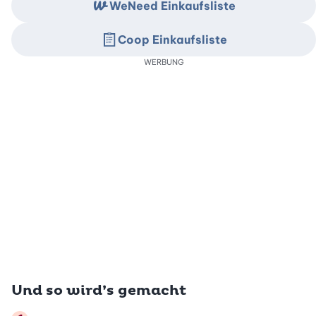
WeNeed Einkaufsliste
Coop Einkaufsliste
WERBUNG
Und so wird’s gemacht