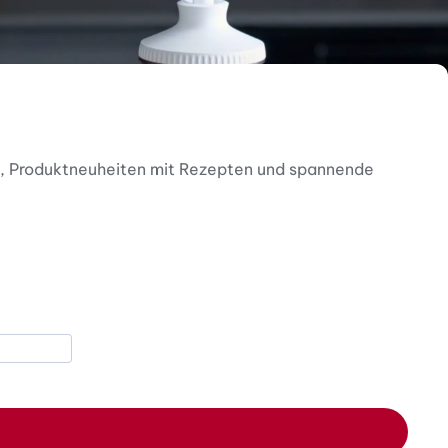
nen, Produktneuheiten mit Rezepten und spannende