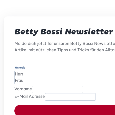
Betty Bossi Newsletter
Melde dich jetzt für unseren Betty Bossi Newslett
Artikel mit nützlichen Tipps und Tricks für den Allta
Anrede
Herr
Frau
Vorname
E-Mail Adresse