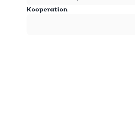
Kooperation