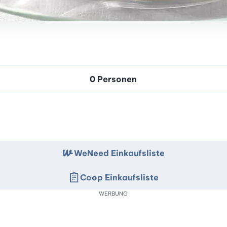
WeNeed Einkaufsliste
Coop Einkaufsliste
WERBUNG