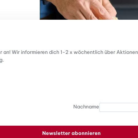
er an! Wir informieren dich 1-2 x wöchentlich über Aktio
g.
Nachname
Newsletter abonnieren