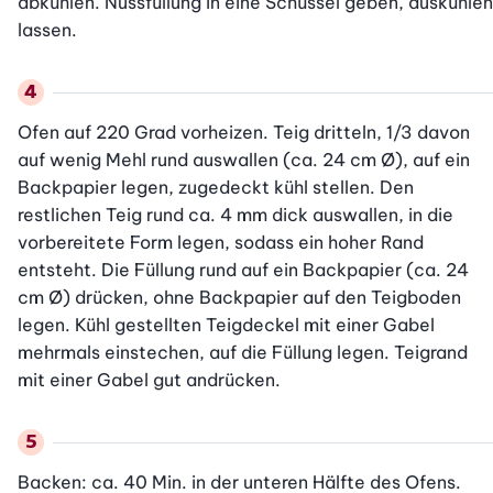
abkühlen. Nussfüllung in eine Schüssel geben, auskühlen 
lassen.
Ofen auf 220 Grad vorheizen. Teig dritteln, 1/3 davon 
auf wenig Mehl rund auswallen (ca. 24 cm Ø), auf ein 
Backpapier legen, zugedeckt kühl stellen. Den 
restlichen Teig rund ca. 4 mm dick auswallen, in die 
vorbereitete Form legen, sodass ein hoher Rand 
entsteht. Die Füllung rund auf ein Backpapier (ca. 24 
cm Ø) drücken, ohne Backpapier auf den Teigboden 
legen. Kühl gestellten Teigdeckel mit einer Gabel 
mehrmals einstechen, auf die Füllung legen. Teigrand 
mit einer Gabel gut andrücken.
Backen: ca. 40 Min. in der unteren Hälfte des Ofens. 