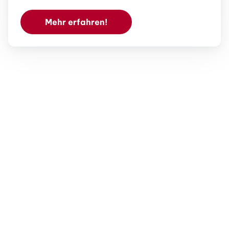
Mehr erfahren!