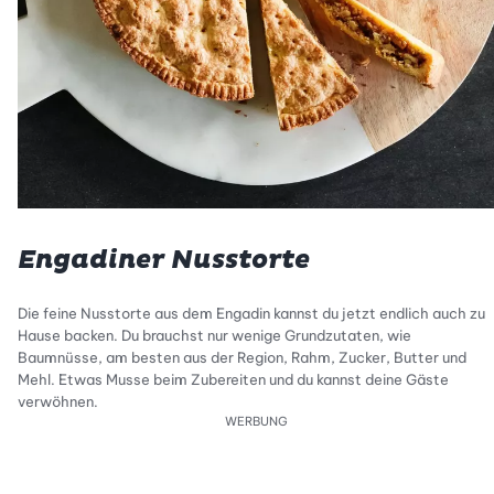
Engadiner Nusstorte
Die feine Nusstorte aus dem Engadin kannst du jetzt endlich auch zu
Hause backen. Du brauchst nur wenige Grundzutaten, wie
Baumnüsse, am besten aus der Region, Rahm, Zucker, Butter und
Mehl. Etwas Musse beim Zubereiten und du kannst deine Gäste
verwöhnen.
WERBUNG