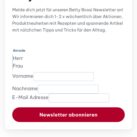
Melde dich jetzt für unseren Betty Bossi Newsletter an!
Wir informieren dich 1-2 x wöchentlich über Aktionen,
Produktneuheiten mit Rezepten und spannende Artikel
mit nützlichen Tipps und Tricks für den Alltag.
Anrede
Herr
Frau
Vorname
Nachname
E-Mail Adresse
Newsletter abonnieren