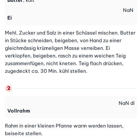
Butter
, kalt
NaN
Ei
Mehl, Zucker und Salz in einer Schüssel mischen. Butter 
in Stücke schneiden, beigeben, von Hand zu einer 
gleichmässig krümeligen Masse verreiben. Ei 
verklopfen, beigeben, rasch zu einem weichen Teig 
zusammenfügen, nicht kneten. Teig flach drücken, 
zugedeckt ca. 30 Min. kühl stellen.
NaN
dl
Vollrahm
Rahm in einer kleinen Pfanne warm werden lassen, 
beiseite stellen.