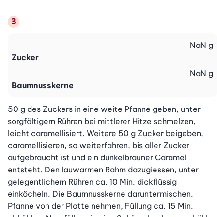
NaN
g
Zucker
NaN
g
Baumnusskerne
50 g des Zuckers in eine weite Pfanne geben, unter 
sorgfältigem Rühren bei mittlerer Hitze schmelzen, 
leicht caramellisiert. Weitere 50 g Zucker beigeben, 
caramellisieren, so weiterfahren, bis aller Zucker 
aufgebraucht ist und ein dunkelbrauner Caramel 
entsteht. Den lauwarmen Rahm dazugiessen, unter 
gelegentlichem Rühren ca. 10 Min. dickflüssig 
einköcheln. Die Baumnusskerne daruntermischen. 
Pfanne von der Platte nehmen, Füllung ca. 15 Min. 