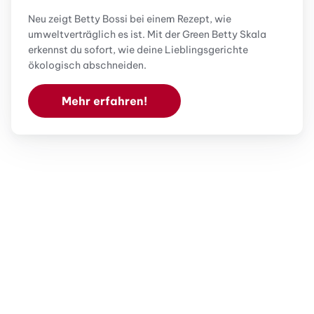
Neu zeigt Betty Bossi bei einem Rezept, wie
umweltverträglich es ist. Mit der Green Betty Skala
erkennst du sofort, wie deine Lieblingsgerichte
ökologisch abschneiden.
Mehr erfahren!