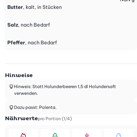
Butter
, kalt, in Stücken
Salz
, nach Bedarf
Pfeffer
, nach Bedarf
Hinweise
Hinweis: Statt Holunderbeeren 1,5 dl Holundersaft
verwenden.
Dazu passt: Polenta.
Nährwerte
pro Portion (1/4)