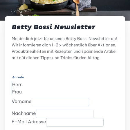
Betty Bossi Newsletter
Melde dich jetzt für unseren Betty Bossi Newsletter an!
Wir informieren dich 1-2 x wöchentlich über Aktionen,
Produktneuheiten mit Rezepten und spannende Artikel
mit nützlichen Tipps und Tricks für den Alltag.
Anrede
Herr
Frau
Vorname
Nachname
E-Mail Adresse