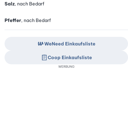
Salz
, nach Bedarf
Pfeffer
, nach Bedarf
WeNeed Einkaufsliste
Coop Einkaufsliste
WERBUNG