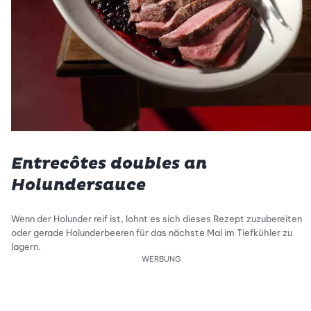
Entrecôtes doubles an
Holundersauce
Wenn der Holunder reif ist, lohnt es sich dieses Rezept zuzubereiten
oder gerade Holunderbeeren für das nächste Mal im Tiefkühler zu
lagern.
WERBUNG